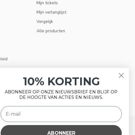
Mijn tickets
Mijn verlanglijst
Vergelijk
Alle producten
eleid
10% KORTING
ABONNEER OP ONZE NIEUWSBRIEF EN BLIJF OP
DE HOOGTE VAN ACTIES EN NIEUWS.
ABONNEER