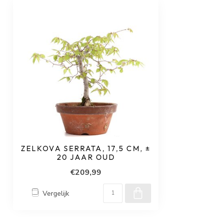
ZELKOVA SERRATA, 17,5 CM, ±
20 JAAR OUD
€209,99
Vergelijk