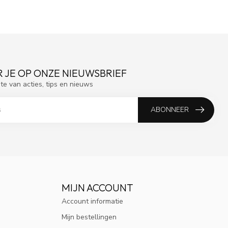
 JE OP ONZE NIEUWSBRIEF
gte van acties, tips en nieuws
ABONNEER
MIJN ACCOUNT
Account informatie
Mijn bestellingen