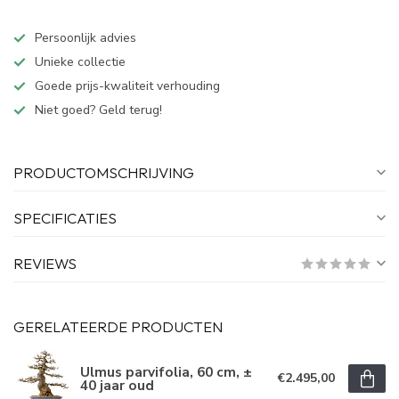
Persoonlijk advies
Unieke collectie
Goede prijs-kwaliteit verhouding
Niet goed? Geld terug!
PRODUCTOMSCHRIJVING
SPECIFICATIES
REVIEWS
GERELATEERDE PRODUCTEN
Ulmus parvifolia, 60 cm, ±
€2.495,00
40 jaar oud