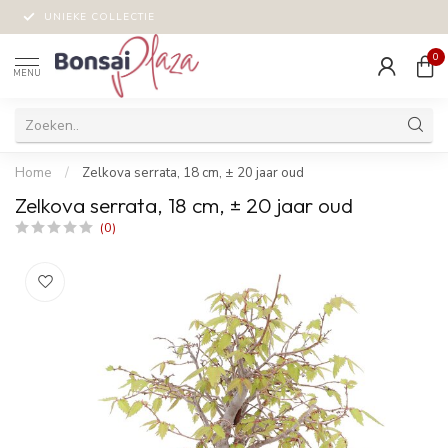
UNIEKE COLLECTIE
0
MENU
Home
/
Zelkova serrata, 18 cm, ± 20 jaar oud
Zelkova serrata, 18 cm, ± 20 jaar oud
(0)