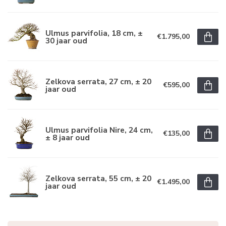
Ulmus parvifolia, 18 cm, ±
€1.795,00
30 jaar oud
Zelkova serrata, 27 cm, ± 20
€595,00
jaar oud
Ulmus parvifolia Nire, 24 cm,
€135,00
± 8 jaar oud
Zelkova serrata, 55 cm, ± 20
€1.495,00
jaar oud