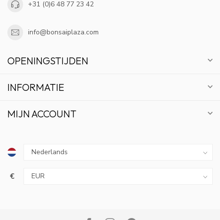
+31 (0)6 48 77 23 42
info@bonsaiplaza.com
OPENINGSTIJDEN
INFORMATIE
MIJN ACCOUNT
€