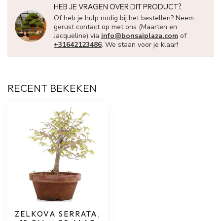
HEB JE VRAGEN OVER DIT PRODUCT?
Of heb je hulp nodig bij het bestellen? Neem
gerust contact op met ons (Maarten en
Jacqueline) via
info@bonsaiplaza.com
of
+31642123486
. We staan voor je klaar!
RECENT BEKEKEN
ZELKOVA SERRATA,