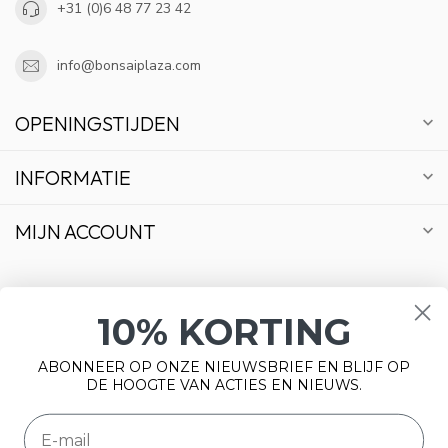
+31 (0)6 48 77 23 42
info@bonsaiplaza.com
OPENINGSTIJDEN
INFORMATIE
MIJN ACCOUNT
10% KORTING
€
ABONNEER OP ONZE NIEUWSBRIEF EN BLIJF OP
DE HOOGTE VAN ACTIES EN NIEUWS.