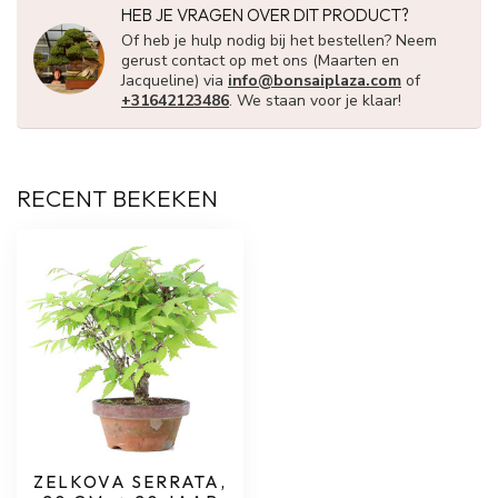
HEB JE VRAGEN OVER DIT PRODUCT?
Of heb je hulp nodig bij het bestellen? Neem
gerust contact op met ons (Maarten en
Jacqueline) via
info@bonsaiplaza.com
of
+31642123486
. We staan voor je klaar!
RECENT BEKEKEN
ZELKOVA SERRATA,