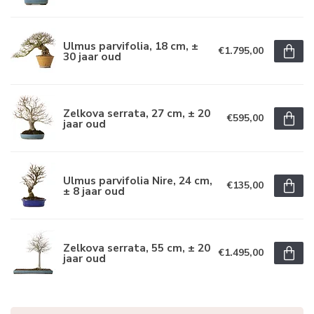
Ulmus parvifolia, 18 cm, ±
€1.795,00
30 jaar oud
Zelkova serrata, 27 cm, ± 20
€595,00
jaar oud
Ulmus parvifolia Nire, 24 cm,
€135,00
± 8 jaar oud
Zelkova serrata, 55 cm, ± 20
€1.495,00
jaar oud