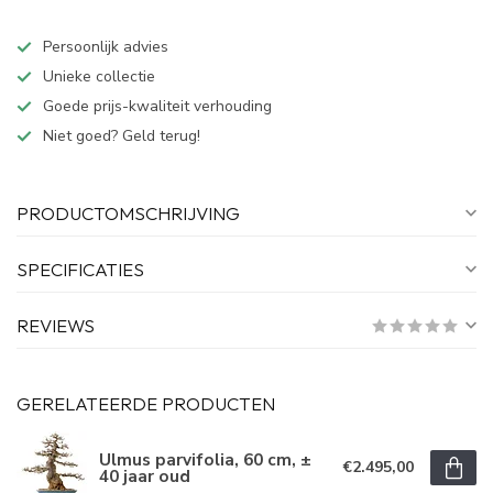
Persoonlijk advies
Unieke collectie
Goede prijs-kwaliteit verhouding
Niet goed? Geld terug!
PRODUCTOMSCHRIJVING
SPECIFICATIES
REVIEWS
GERELATEERDE PRODUCTEN
Ulmus parvifolia, 60 cm, ±
€2.495,00
40 jaar oud