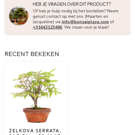
HEB JE VRAGEN OVER DIT PRODUCT?
Of heb je hulp nodig bij het bestellen? Neem
gerust contact op met ons (Maarten en
Jacqueline) via
info@bonsaiplaza.com
of
+31642123486
. We staan voor je klaar!
RECENT BEKEKEN
ZELKOVA SERRATA,