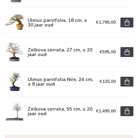
Ulmus parvifolia, 18 cm, ±
€1.795,00
30 jaar oud
Zelkova serrata, 27 cm, ± 20
€595,00
jaar oud
Ulmus parvifolia Nire, 24 cm,
€135,00
± 8 jaar oud
Zelkova serrata, 55 cm, ± 20
€1.495,00
jaar oud