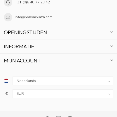
+31 (0)6 48 77 23 42
info@bonsaiplaza.com
OPENINGSTIJDEN
INFORMATIE
MIJN ACCOUNT
€