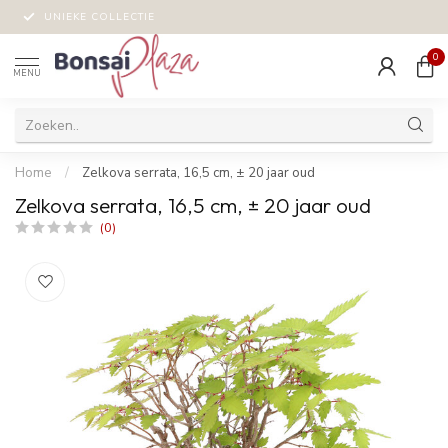
UNIEKE COLLECTIE
0
MENU
Home
/
Zelkova serrata, 16,5 cm, ± 20 jaar oud
Zelkova serrata, 16,5 cm, ± 20 jaar oud
(0)