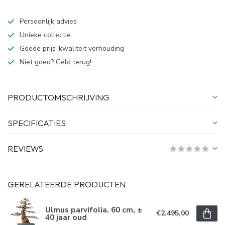
Persoonlijk advies
Unieke collectie
Goede prijs-kwaliteit verhouding
Niet goed? Geld terug!
PRODUCTOMSCHRIJVING
SPECIFICATIES
REVIEWS
GERELATEERDE PRODUCTEN
Ulmus parvifolia, 60 cm, ±
€2.495,00
40 jaar oud