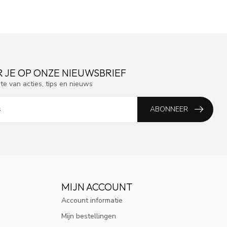
 JE OP ONZE NIEUWSBRIEF
gte van acties, tips en nieuws
ABONNEER
MIJN ACCOUNT
Account informatie
Mijn bestellingen