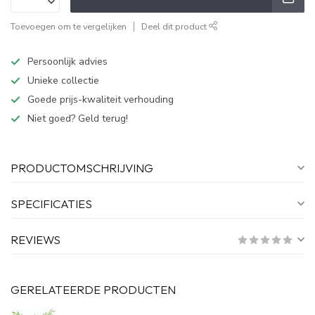
Toevoegen om te vergelijken
Deel dit product
Persoonlijk advies
Unieke collectie
Goede prijs-kwaliteit verhouding
Niet goed? Geld terug!
PRODUCTOMSCHRIJVING
SPECIFICATIES
REVIEWS
GERELATEERDE PRODUCTEN