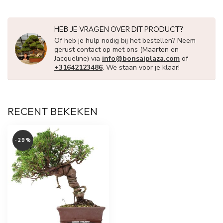
HEB JE VRAGEN OVER DIT PRODUCT?
Of heb je hulp nodig bij het bestellen? Neem
gerust contact op met ons (Maarten en
Jacqueline) via
info@bonsaiplaza.com
of
+31642123486
. We staan voor je klaar!
RECENT BEKEKEN
-29%