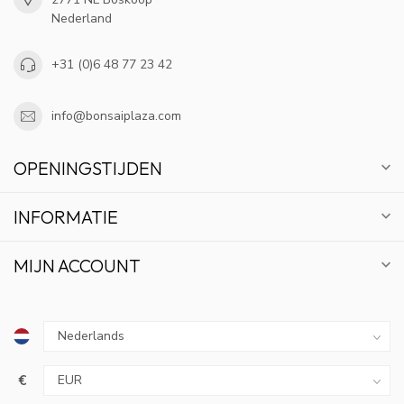
Nederland
+31 (0)6 48 77 23 42
info@bonsaiplaza.com
OPENINGSTIJDEN
INFORMATIE
MIJN ACCOUNT
€
10% KORTING