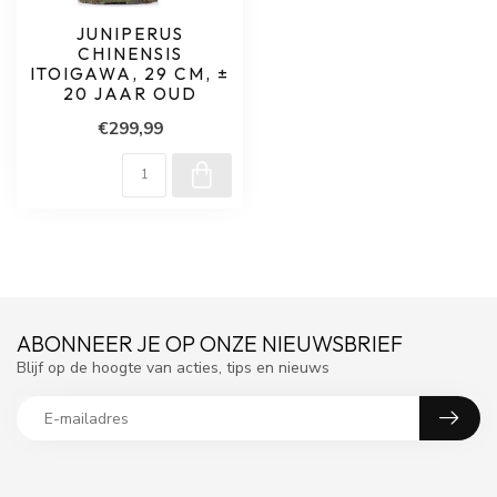
JUNIPERUS
CHINENSIS
ITOIGAWA, 29 CM, ±
20 JAAR OUD
€299,99
ABONNEER JE OP ONZE NIEUWSBRIEF
Blijf op de hoogte van acties, tips en nieuws