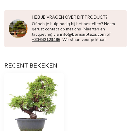
HEB JE VRAGEN OVER DIT PRODUCT?
Of heb je hulp nodig bij het bestellen? Neem
gerust contact op met ons (Maarten en
Jacqueline) via
info@bonsaiplaza.com
of
+31642123486
. We staan voor je klaar!
RECENT BEKEKEN