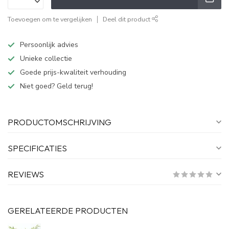
Toevoegen om te vergelijken
Deel dit product
Persoonlijk advies
Unieke collectie
Goede prijs-kwaliteit verhouding
Niet goed? Geld terug!
PRODUCTOMSCHRIJVING
SPECIFICATIES
REVIEWS
GERELATEERDE PRODUCTEN