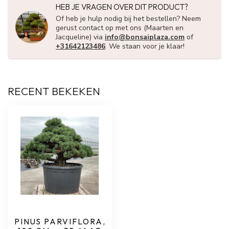
HEB JE VRAGEN OVER DIT PRODUCT?
Of heb je hulp nodig bij het bestellen? Neem
gerust contact op met ons (Maarten en
Jacqueline) via
info@bonsaiplaza.com
of
+31642123486
. We staan voor je klaar!
RECENT BEKEKEN
PINUS PARVIFLORA,