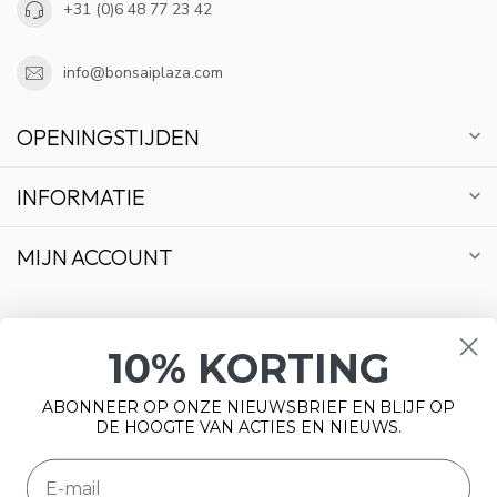
+31 (0)6 48 77 23 42
info@bonsaiplaza.com
OPENINGSTIJDEN
INFORMATIE
MIJN ACCOUNT
10% KORTING
€
ABONNEER OP ONZE NIEUWSBRIEF EN BLIJF OP
DE HOOGTE VAN ACTIES EN NIEUWS.