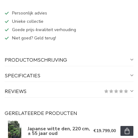
Persoonlijk advies
Unieke collectie
Goede prijs-kwaliteit verhouding
Niet goed? Geld terug!
PRODUCTOMSCHRIJVING
SPECIFICATIES
REVIEWS
GERELATEERDE PRODUCTEN
Japanse witte den, 220 cm,
€19.799,00
± 55 jaar oud