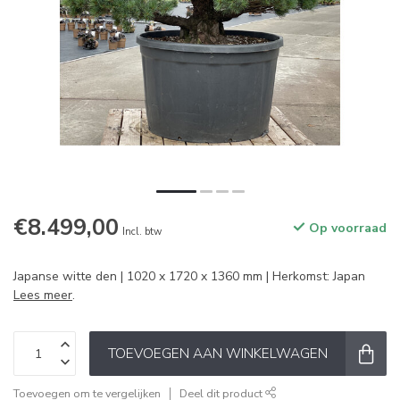
€8.499,00
Op voorraad
Incl. btw
Japanse witte den | 1020 x 1720 x 1360 mm | Herkomst: Japan
Lees meer
.
TOEVOEGEN AAN WINKELWAGEN
Toevoegen om te vergelijken
Deel dit product