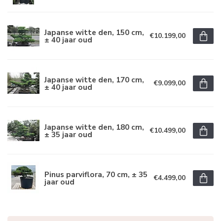
Japanse witte den, 150 cm,
€10.199,00
± 40 jaar oud
Japanse witte den, 170 cm,
€9.099,00
± 40 jaar oud
Japanse witte den, 180 cm,
€10.499,00
± 35 jaar oud
Pinus parviflora, 70 cm, ± 35
€4.499,00
jaar oud