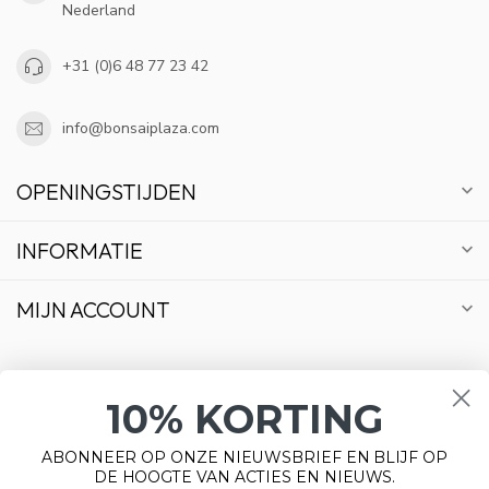
Nederland
+31 (0)6 48 77 23 42
info@bonsaiplaza.com
OPENINGSTIJDEN
INFORMATIE
MIJN ACCOUNT
10% KORTING
€
ABONNEER OP ONZE NIEUWSBRIEF EN BLIJF OP
DE HOOGTE VAN ACTIES EN NIEUWS.