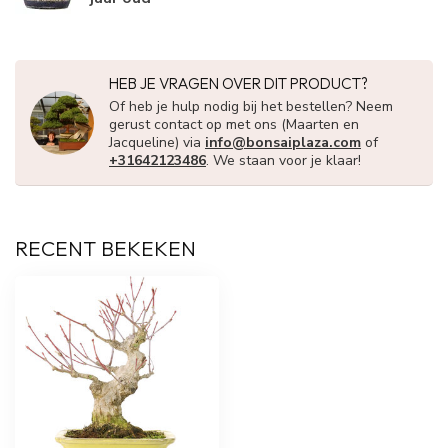
HEB JE VRAGEN OVER DIT PRODUCT?
Of heb je hulp nodig bij het bestellen? Neem
gerust contact op met ons (Maarten en
Jacqueline) via
info@bonsaiplaza.com
of
+31642123486
. We staan voor je klaar!
RECENT BEKEKEN