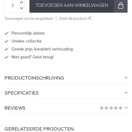
TOEVOEGEN AAN WINKELWAGEN
Toevoegen om te vergelijken
Deel dit product
Persoonlijk advies
Unieke collectie
Goede prijs-kwaliteit verhouding
Niet goed? Geld terug!
PRODUCTOMSCHRIJVING
SPECIFICATIES
REVIEWS
GERELATEERDE PRODUCTEN