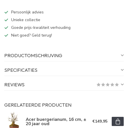
Persoonlijk advies
Unieke collectie
Goede prijs-kwaliteit verhouding
Niet goed? Geld terug!
PRODUCTOMSCHRIJVING
SPECIFICATIES
REVIEWS
GERELATEERDE PRODUCTEN
Acer buergerianum, 16 cm, ±
€149,95
20 jaar oud