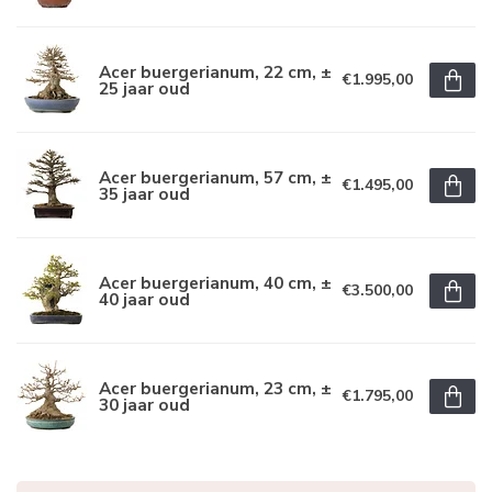
Acer buergerianum, 22 cm, ±
€1.995,00
25 jaar oud
Acer buergerianum, 57 cm, ±
€1.495,00
35 jaar oud
Acer buergerianum, 40 cm, ±
€3.500,00
40 jaar oud
Acer buergerianum, 23 cm, ±
€1.795,00
30 jaar oud