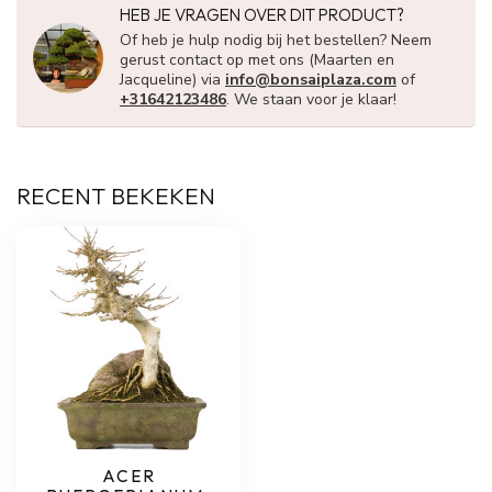
HEB JE VRAGEN OVER DIT PRODUCT?
Of heb je hulp nodig bij het bestellen? Neem
gerust contact op met ons (Maarten en
Jacqueline) via
info@bonsaiplaza.com
of
+31642123486
. We staan voor je klaar!
RECENT BEKEKEN
ACER