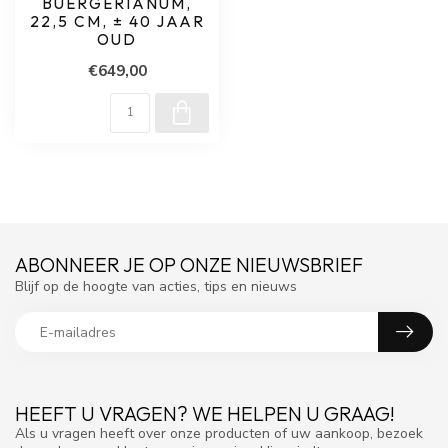
BUERGERIANUM,
22,5 CM, ± 40 JAAR
OUD
€649,00
ABONNEER JE OP ONZE NIEUWSBRIEF
Blijf op de hoogte van acties, tips en nieuws
HEEFT U VRAGEN? WE HELPEN U GRAAG!
Als u vragen heeft over onze producten of uw aankoop, bezoek