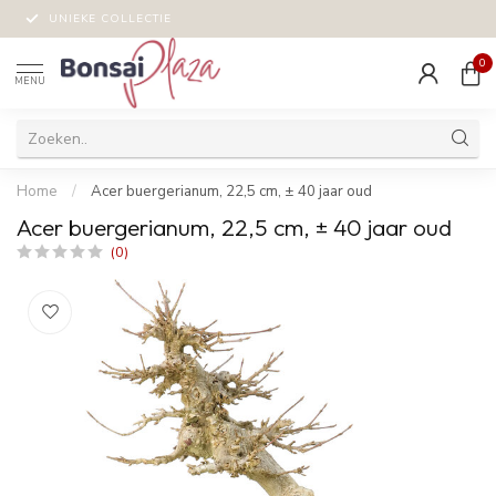
UNIEKE COLLECTIE
0
MENU
Home
/
Acer buergerianum, 22,5 cm, ± 40 jaar oud
Acer buergerianum, 22,5 cm, ± 40 jaar oud
(0)