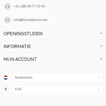
+31 (0)6 48 77 23 42
info@bonsaiplaza.com
OPENINGSTIJDEN
INFORMATIE
MIJN ACCOUNT
€