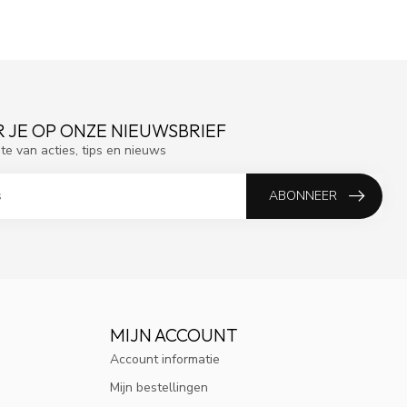
 JE OP ONZE NIEUWSBRIEF
gte van acties, tips en nieuws
ABONNEER
MIJN ACCOUNT
Account informatie
Mijn bestellingen