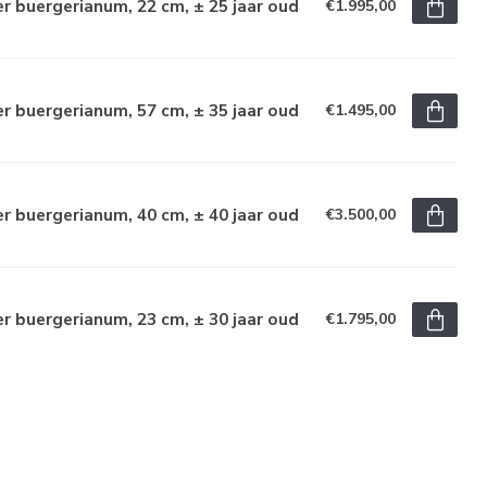
r buergerianum, 22 cm, ± 25 jaar oud
€1.995,00
r buergerianum, 57 cm, ± 35 jaar oud
€1.495,00
r buergerianum, 40 cm, ± 40 jaar oud
€3.500,00
r buergerianum, 23 cm, ± 30 jaar oud
€1.795,00