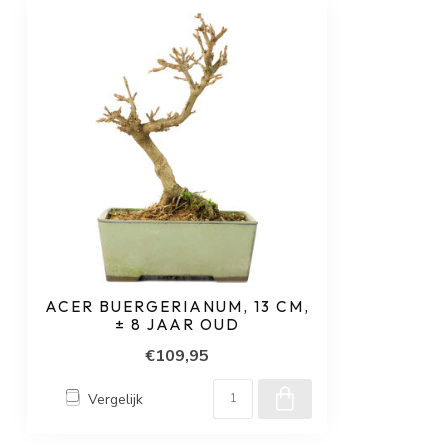
ACER BUERGERIANUM, 13 CM,
± 8 JAAR OUD
€109,95
Vergelijk