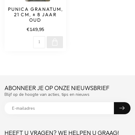
PUNICA GRANATUM,
21 CM, ± 8 JAAR
OUD
€149,95
ABONNEER JE OP ONZE NIEUWSBRIEF
Blijf op de hoogte van acties, tips en nieuws
HEEFT U VRAGEN? WE HELPEN U GRAAG!