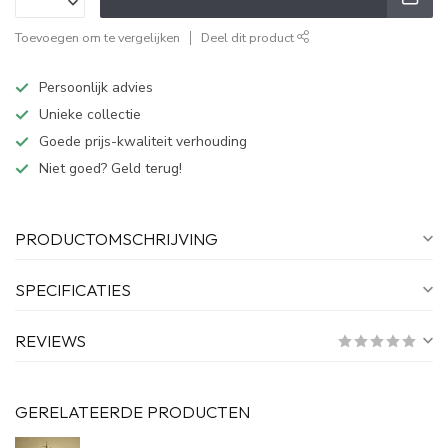
Toevoegen om te vergelijken
Deel dit product
Persoonlijk advies
Unieke collectie
Goede prijs-kwaliteit verhouding
Niet goed? Geld terug!
PRODUCTOMSCHRIJVING
SPECIFICATIES
REVIEWS
GERELATEERDE PRODUCTEN