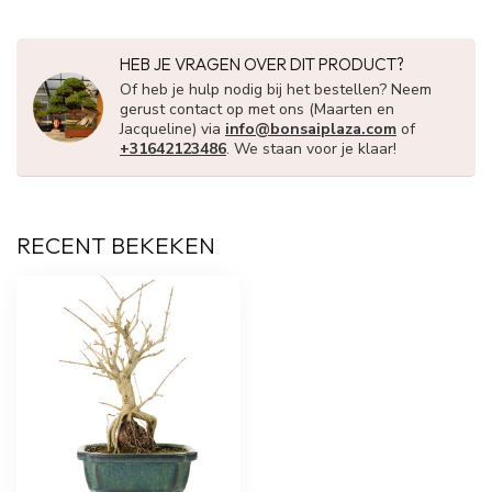
HEB JE VRAGEN OVER DIT PRODUCT?
Of heb je hulp nodig bij het bestellen? Neem
gerust contact op met ons (Maarten en
Jacqueline) via
info@bonsaiplaza.com
of
+31642123486
. We staan voor je klaar!
RECENT BEKEKEN