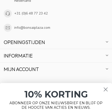
Nederland
+31 (0)6 48 77 23 42
info@bonsaiplaza.com
OPENINGSTIJDEN
INFORMATIE
MIJN ACCOUNT
10% KORTING
€
ABONNEER OP ONZE NIEUWSBRIEF EN BLIJF OP
DE HOOGTE VAN ACTIES EN NIEUWS.