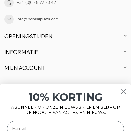
+31 (0)6 48 77 23 42
info@bonsaiplaza.com
OPENINGSTIJDEN
INFORMATIE
MIJN ACCOUNT
10% KORTING
€
ABONNEER OP ONZE NIEUWSBRIEF EN BLIJF OP
DE HOOGTE VAN ACTIES EN NIEUWS.