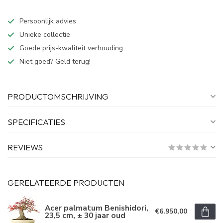
Persoonlijk advies
Unieke collectie
Goede prijs-kwaliteit verhouding
Niet goed? Geld terug!
PRODUCTOMSCHRIJVING
SPECIFICATIES
REVIEWS
GERELATEERDE PRODUCTEN
Acer palmatum Benishidori,
€6.950,00
23,5 cm, ± 30 jaar oud