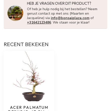
HEB JE VRAGEN OVER DIT PRODUCT?
Of heb je hulp nodig bij het bestellen? Neem
gerust contact op met ons (Maarten en
Jacqueline) via
info@bonsaiplaza.com
of
+31642123486
. We staan voor je klaar!
RECENT BEKEKEN
ACER PALMATUM