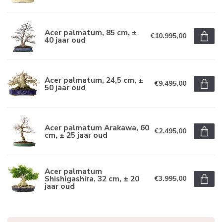
Acer palmatum, 85 cm, ±
€10.995,00
40 jaar oud
Acer palmatum, 24,5 cm, ±
€9.495,00
50 jaar oud
Acer palmatum Arakawa, 60
€2.495,00
cm, ± 25 jaar oud
Acer palmatum
Shishigashira, 32 cm, ± 20
€3.995,00
jaar oud