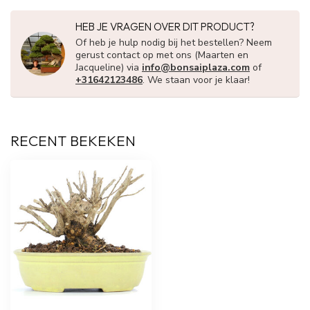
HEB JE VRAGEN OVER DIT PRODUCT?
Of heb je hulp nodig bij het bestellen? Neem
gerust contact op met ons (Maarten en
Jacqueline) via
info@bonsaiplaza.com
of
+31642123486
. We staan voor je klaar!
RECENT BEKEKEN