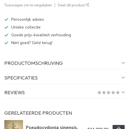
Toevoegen om te vergelijken
Deel dit product
Persoonlijk advies
Unieke collectie
Goede prijs-kwaliteit verhouding
Niet goed? Geld terug!
PRODUCTOMSCHRIJVING
SPECIFICATIES
REVIEWS
GERELATEERDE PRODUCTEN
Pseudocydonia sinensis,