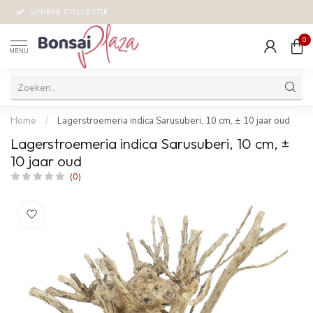
UNIEKE COLLECTIE
0
MENU
Home
/
Lagerstroemeria indica Sarusuberi, 10 cm, ± 10 jaar oud
Lagerstroemeria indica Sarusuberi, 10 cm, ±
10 jaar oud
(0)