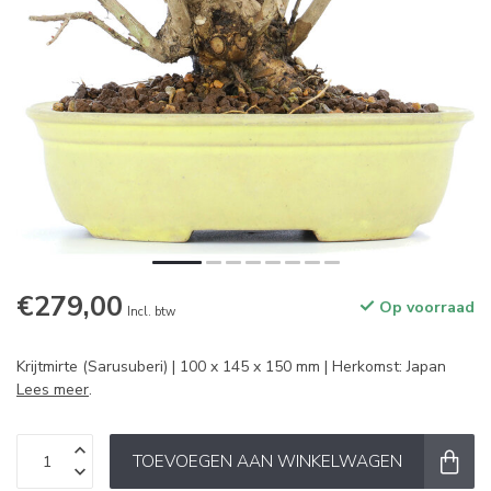
€279,00
Op voorraad
Incl. btw
Krijtmirte (Sarusuberi) | 100 x 145 x 150 mm | Herkomst: Japan
Lees meer
.
TOEVOEGEN AAN WINKELWAGEN