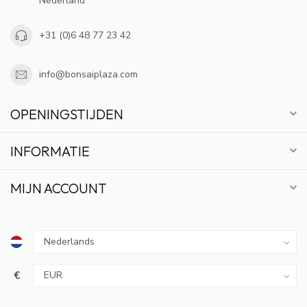
Nederland
+31 (0)6 48 77 23 42
info@bonsaiplaza.com
OPENINGSTIJDEN
INFORMATIE
MIJN ACCOUNT
€