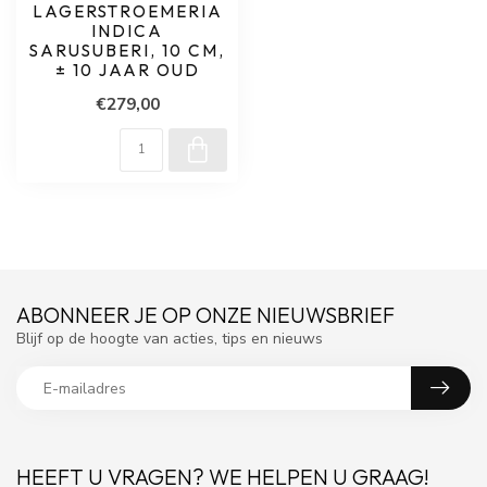
LAGERSTROEMERIA
INDICA
SARUSUBERI, 10 CM,
± 10 JAAR OUD
€279,00
ABONNEER JE OP ONZE NIEUWSBRIEF
Blijf op de hoogte van acties, tips en nieuws
HEEFT U VRAGEN? WE HELPEN U GRAAG!