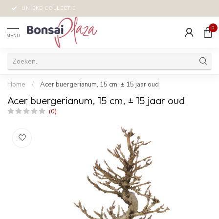
UNIEKE COLLECTIE
0
MENU
Home
/
Acer buergerianum, 15 cm, ± 15 jaar oud
Acer buergerianum, 15 cm, ± 15 jaar oud
(0)