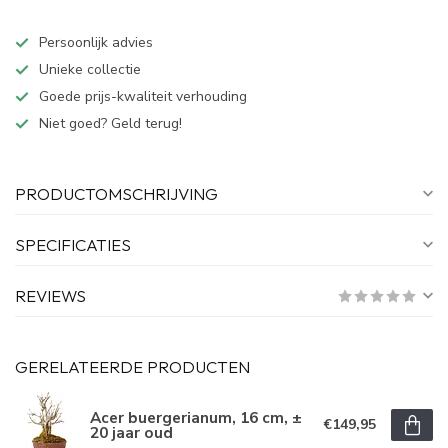
Persoonlijk advies
Unieke collectie
Goede prijs-kwaliteit verhouding
Niet goed? Geld terug!
PRODUCTOMSCHRIJVING
SPECIFICATIES
REVIEWS
GERELATEERDE PRODUCTEN
Acer buergerianum, 16 cm, ±
€149,95
20 jaar oud