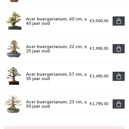
Acer buergerianum, 40 cm, ±
€3.500,00
40 jaar oud
Acer buergerianum, 22 cm, ±
€1.995,00
25 jaar oud
Acer buergerianum, 57 cm, ±
€1.495,00
35 jaar oud
Acer buergerianum, 23 cm, ±
€1.795,00
30 jaar oud