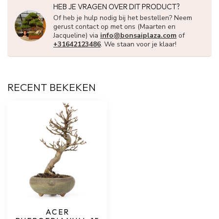
HEB JE VRAGEN OVER DIT PRODUCT?
Of heb je hulp nodig bij het bestellen? Neem
gerust contact op met ons (Maarten en
Jacqueline) via
info@bonsaiplaza.com
of
+31642123486
. We staan voor je klaar!
RECENT BEKEKEN
ACER