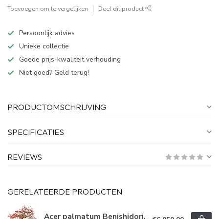
Toevoegen om te vergelijken
Deel dit product
Persoonlijk advies
Unieke collectie
Goede prijs-kwaliteit verhouding
Niet goed? Geld terug!
PRODUCTOMSCHRIJVING
SPECIFICATIES
REVIEWS
GERELATEERDE PRODUCTEN
Acer palmatum Benishidori,