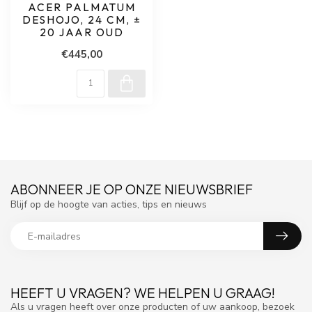
ACER PALMATUM
DESHOJO, 24 CM, ±
20 JAAR OUD
€445,00
ABONNEER JE OP ONZE NIEUWSBRIEF
Blijf op de hoogte van acties, tips en nieuws
HEEFT U VRAGEN? WE HELPEN U GRAAG!
Als u vragen heeft over onze producten of uw aankoop, bezoek