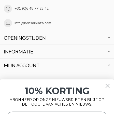
+31 (0)6 48 77 23 42
info@bonsaiplaza.com
OPENINGSTIJDEN
INFORMATIE
MIJN ACCOUNT
10% KORTING
€
ABONNEER OP ONZE NIEUWSBRIEF EN BLIJF OP
DE HOOGTE VAN ACTIES EN NIEUWS.