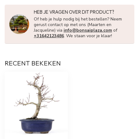
HEB JE VRAGEN OVER DIT PRODUCT?
Of heb je hulp nodig bij het bestellen? Neem
gerust contact op met ons (Maarten en
Jacqueline) via
info@bonsaiplaza.com
of
+31642123486
. We staan voor je klaar!
RECENT BEKEKEN