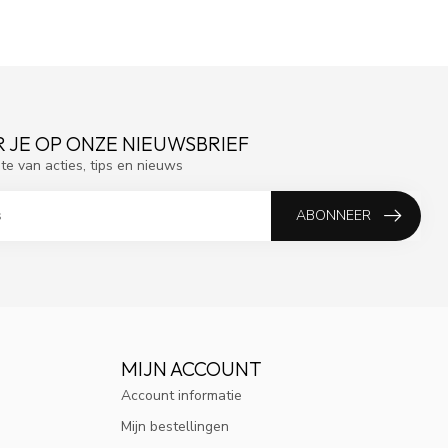
 JE OP ONZE NIEUWSBRIEF
gte van acties, tips en nieuws
ABONNEER
MIJN ACCOUNT
Account informatie
Mijn bestellingen