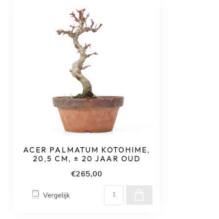
ACER PALMATUM KOTOHIME,
20,5 CM, ± 20 JAAR OUD
€265,00
Vergelijk