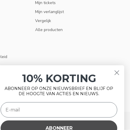
Mijn tickets
Mijn verlanglijst
Vergelijk
Alle producten
eleid
10% KORTING
ABONNEER OP ONZE NIEUWSBRIEF EN BLIJF OP
DE HOOGTE VAN ACTIES EN NIEUWS.
ABONNEER