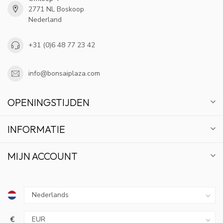
2771 NL Boskoop
Nederland
+31 (0)6 48 77 23 42
info@bonsaiplaza.com
OPENINGSTIJDEN
INFORMATIE
MIJN ACCOUNT
€