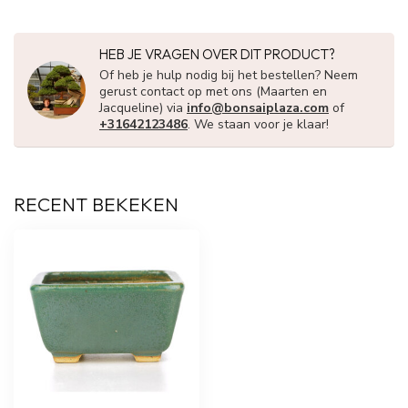
HEB JE VRAGEN OVER DIT PRODUCT?
Of heb je hulp nodig bij het bestellen? Neem
gerust contact op met ons (Maarten en
Jacqueline) via
info@bonsaiplaza.com
of
+31642123486
. We staan voor je klaar!
RECENT BEKEKEN