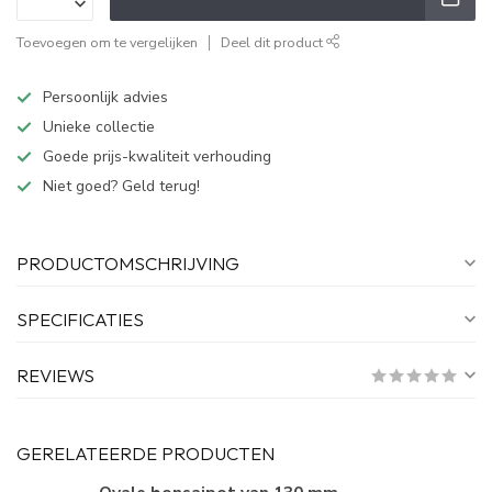
Toevoegen om te vergelijken
Deel dit product
Persoonlijk advies
Unieke collectie
Goede prijs-kwaliteit verhouding
Niet goed? Geld terug!
PRODUCTOMSCHRIJVING
SPECIFICATIES
REVIEWS
GERELATEERDE PRODUCTEN