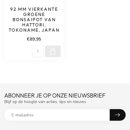
92 MM VIERKANTE
GROENE
BONSAIPOT VAN
HATTORI,
TOKONAME, JAPAN
€89,95
ABONNEER JE OP ONZE NIEUWSBRIEF
Blijf op de hoogte van acties, tips en nieuws