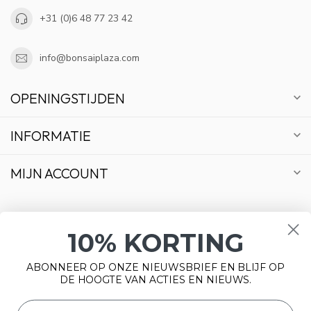
+31 (0)6 48 77 23 42
info@bonsaiplaza.com
OPENINGSTIJDEN
INFORMATIE
MIJN ACCOUNT
10% KORTING
€
ABONNEER OP ONZE NIEUWSBRIEF EN BLIJF OP
DE HOOGTE VAN ACTIES EN NIEUWS.