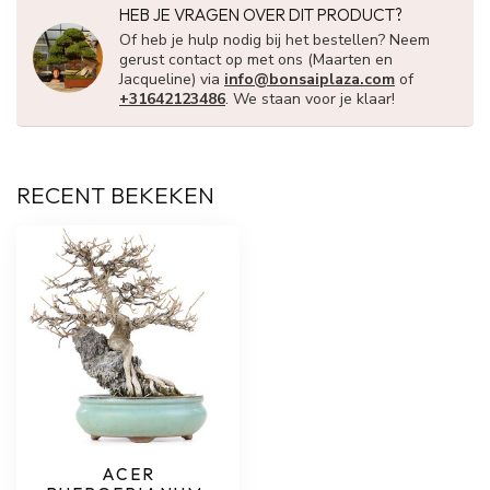
HEB JE VRAGEN OVER DIT PRODUCT?
Of heb je hulp nodig bij het bestellen? Neem
gerust contact op met ons (Maarten en
Jacqueline) via
info@bonsaiplaza.com
of
+31642123486
. We staan voor je klaar!
RECENT BEKEKEN
ACER