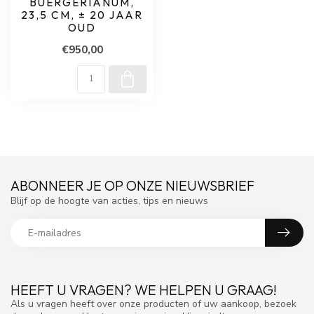
BUERGERIANUM,
23,5 CM, ± 20 JAAR
OUD
€950,00
ABONNEER JE OP ONZE NIEUWSBRIEF
Blijf op de hoogte van acties, tips en nieuws
HEEFT U VRAGEN? WE HELPEN U GRAAG!
Als u vragen heeft over onze producten of uw aankoop, bezoek