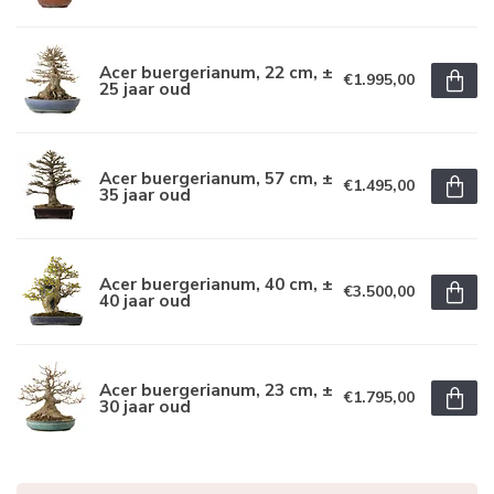
Acer buergerianum, 22 cm, ±
€1.995,00
25 jaar oud
Acer buergerianum, 57 cm, ±
€1.495,00
35 jaar oud
Acer buergerianum, 40 cm, ±
€3.500,00
40 jaar oud
Acer buergerianum, 23 cm, ±
€1.795,00
30 jaar oud