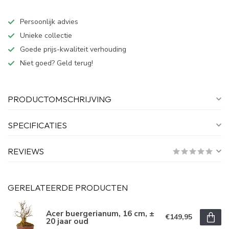
Persoonlijk advies
Unieke collectie
Goede prijs-kwaliteit verhouding
Niet goed? Geld terug!
PRODUCTOMSCHRIJVING
SPECIFICATIES
REVIEWS
GERELATEERDE PRODUCTEN
Acer buergerianum, 16 cm, ±
€149,95
20 jaar oud