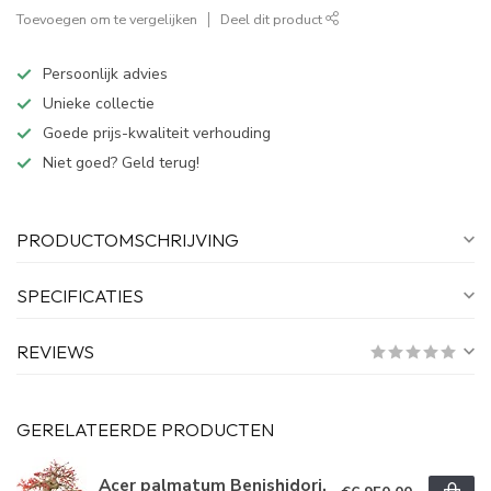
Toevoegen om te vergelijken
Deel dit product
Persoonlijk advies
Unieke collectie
Goede prijs-kwaliteit verhouding
Niet goed? Geld terug!
PRODUCTOMSCHRIJVING
SPECIFICATIES
REVIEWS
GERELATEERDE PRODUCTEN
Acer palmatum Benishidori,