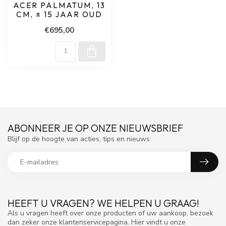
ACER PALMATUM, 13
CM, ± 15 JAAR OUD
€695,00
ABONNEER JE OP ONZE NIEUWSBRIEF
Blijf op de hoogte van acties, tips en nieuws
HEEFT U VRAGEN? WE HELPEN U GRAAG!
Als u vragen heeft over onze producten of uw aankoop, bezoek
dan zeker onze klantenservicepagina. Hier vindt u onze