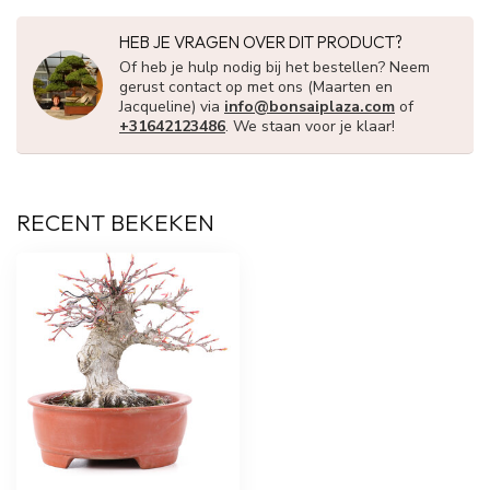
HEB JE VRAGEN OVER DIT PRODUCT?
Of heb je hulp nodig bij het bestellen? Neem
gerust contact op met ons (Maarten en
Jacqueline) via
info@bonsaiplaza.com
of
+31642123486
. We staan voor je klaar!
RECENT BEKEKEN