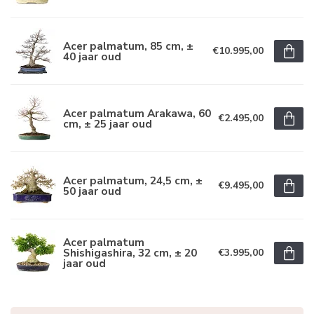
Acer palmatum, 85 cm, ±
€10.995,00
40 jaar oud
Acer palmatum Arakawa, 60
€2.495,00
cm, ± 25 jaar oud
Acer palmatum, 24,5 cm, ±
€9.495,00
50 jaar oud
Acer palmatum
Shishigashira, 32 cm, ± 20
€3.995,00
jaar oud