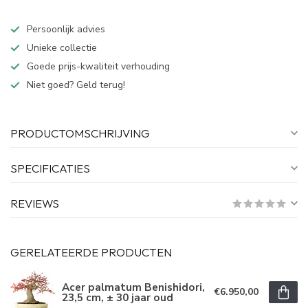
Persoonlijk advies
Unieke collectie
Goede prijs-kwaliteit verhouding
Niet goed? Geld terug!
PRODUCTOMSCHRIJVING
SPECIFICATIES
REVIEWS
GERELATEERDE PRODUCTEN
Acer palmatum Benishidori,
€6.950,00
23,5 cm, ± 30 jaar oud