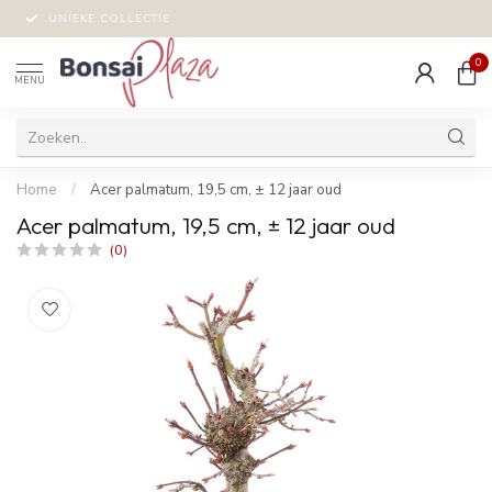
UNIEKE COLLECTIE
0
MENU
Home
/
Acer palmatum, 19,5 cm, ± 12 jaar oud
Acer palmatum, 19,5 cm, ± 12 jaar oud
(0)