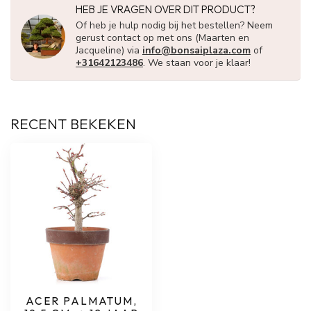
HEB JE VRAGEN OVER DIT PRODUCT?
Of heb je hulp nodig bij het bestellen? Neem
gerust contact op met ons (Maarten en
Jacqueline) via
info@bonsaiplaza.com
of
+31642123486
. We staan voor je klaar!
RECENT BEKEKEN
ACER PALMATUM,