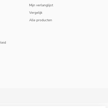
Mijn verlanglijst
Vergelijk
Alle producten
eleid