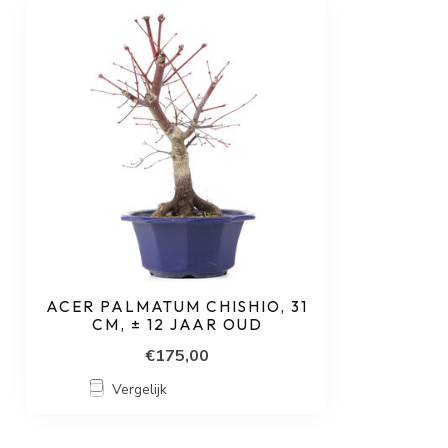
ACER PALMATUM CHISHIO, 31
CM, ± 12 JAAR OUD
€175,00
Vergelijk