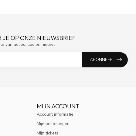
 JE OP ONZE NIEUWSBRIEF
gte van acties, tips en nieuws
ABONNEER
MIJN ACCOUNT
Account informatie
Mijn bestellingen
Mijn tickets