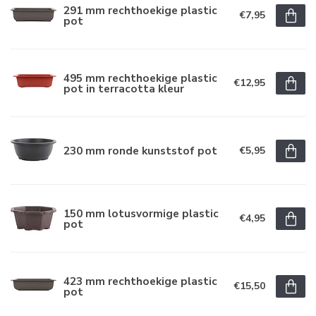
291 mm rechthoekige plastic
€7,95
pot
495 mm rechthoekige plastic
€12,95
pot in terracotta kleur
230 mm ronde kunststof pot
€5,95
150 mm lotusvormige plastic
€4,95
pot
423 mm rechthoekige plastic
€15,50
pot