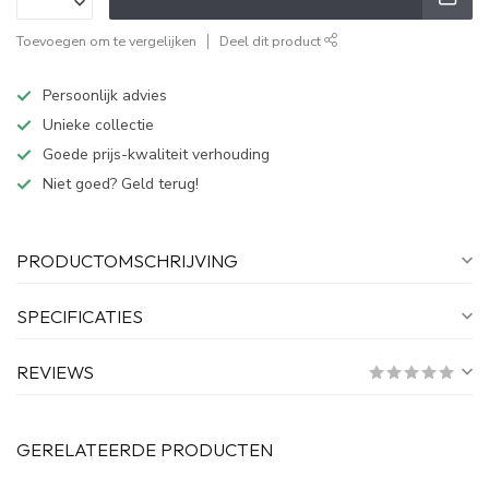
Toevoegen om te vergelijken
Deel dit product
Persoonlijk advies
Unieke collectie
Goede prijs-kwaliteit verhouding
Niet goed? Geld terug!
PRODUCTOMSCHRIJVING
SPECIFICATIES
REVIEWS
GERELATEERDE PRODUCTEN