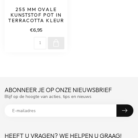
255 MM OVALE
KUNSTSTOF POT IN
TERRACOTTA KLEUR
€6,95
ABONNEER JE OP ONZE NIEUWSBRIEF
Blijf op de hoogte van acties, tips en nieuws
HEEFT U VRAGEN? WE HELPEN U GRAAG!