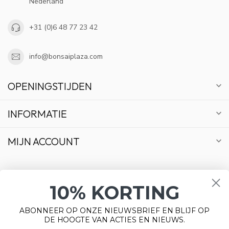
Nederland
+31 (0)6 48 77 23 42
info@bonsaiplaza.com
OPENINGSTIJDEN
INFORMATIE
MIJN ACCOUNT
10% KORTING
€
ABONNEER OP ONZE NIEUWSBRIEF EN BLIJF OP
DE HOOGTE VAN ACTIES EN NIEUWS.