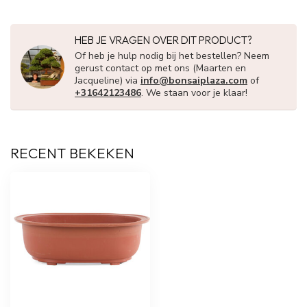
HEB JE VRAGEN OVER DIT PRODUCT?
Of heb je hulp nodig bij het bestellen? Neem
gerust contact op met ons (Maarten en
Jacqueline) via
info@bonsaiplaza.com
of
+31642123486
. We staan voor je klaar!
RECENT BEKEKEN