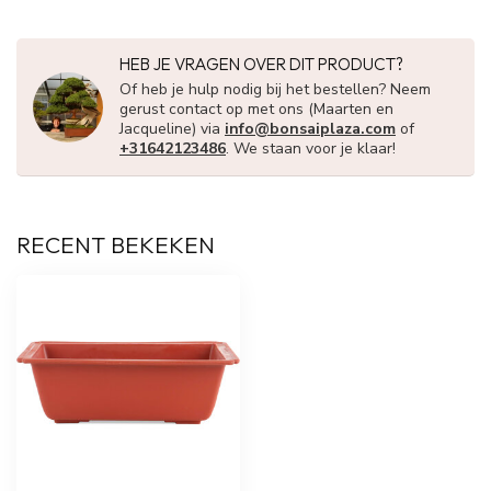
HEB JE VRAGEN OVER DIT PRODUCT?
Of heb je hulp nodig bij het bestellen? Neem
gerust contact op met ons (Maarten en
Jacqueline) via
info@bonsaiplaza.com
of
+31642123486
. We staan voor je klaar!
RECENT BEKEKEN