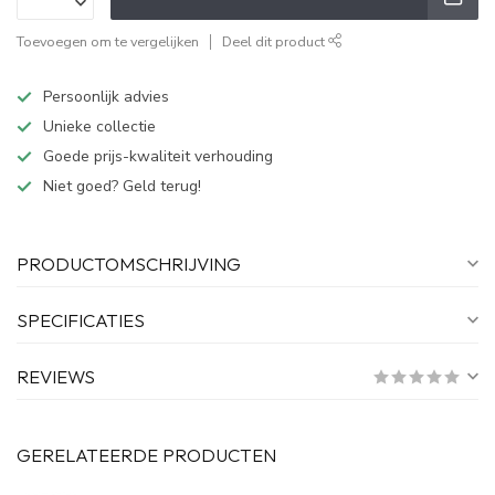
Toevoegen om te vergelijken
Deel dit product
Persoonlijk advies
Unieke collectie
Goede prijs-kwaliteit verhouding
Niet goed? Geld terug!
PRODUCTOMSCHRIJVING
SPECIFICATIES
REVIEWS
GERELATEERDE PRODUCTEN