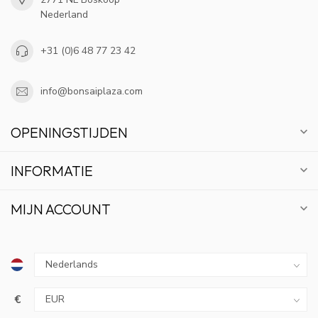
Nederland
+31 (0)6 48 77 23 42
info@bonsaiplaza.com
OPENINGSTIJDEN
INFORMATIE
MIJN ACCOUNT
€