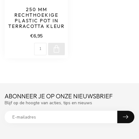
250 MM
RECHTHOEKIGE
PLASTIC POT IN
TERRACOTTA KLEUR
€6,95
ABONNEER JE OP ONZE NIEUWSBRIEF
Blijf op de hoogte van acties, tips en nieuws