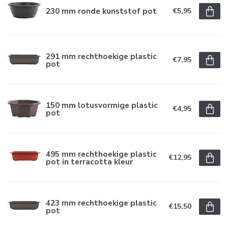
230 mm ronde kunststof pot
€5,95
291 mm rechthoekige plastic
€7,95
pot
150 mm lotusvormige plastic
€4,95
pot
495 mm rechthoekige plastic
€12,95
pot in terracotta kleur
423 mm rechthoekige plastic
€15,50
pot