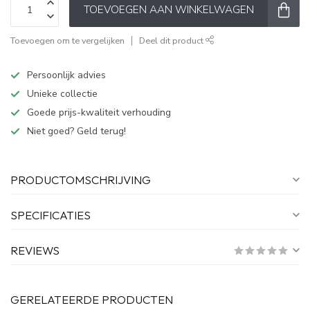
TOEVOEGEN AAN WINKELWAGEN
Toevoegen om te vergelijken
Deel dit product
Persoonlijk advies
Unieke collectie
Goede prijs-kwaliteit verhouding
Niet goed? Geld terug!
PRODUCTOMSCHRIJVING
SPECIFICATIES
REVIEWS
GERELATEERDE PRODUCTEN