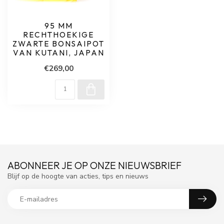
95 MM
RECHTHOEKIGE
ZWARTE BONSAIPOT
VAN KUTANI, JAPAN
€269,00
ABONNEER JE OP ONZE NIEUWSBRIEF
Blijf op de hoogte van acties, tips en nieuws