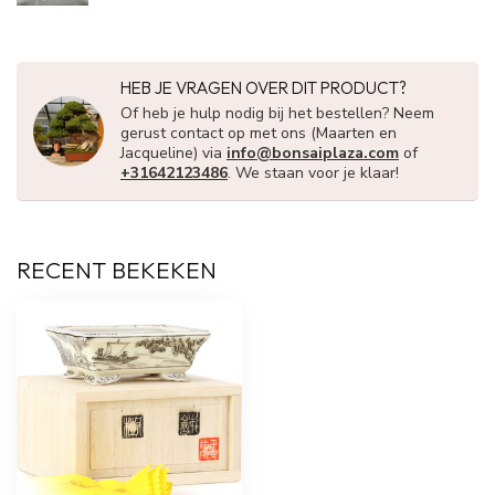
HEB JE VRAGEN OVER DIT PRODUCT?
Of heb je hulp nodig bij het bestellen? Neem
gerust contact op met ons (Maarten en
Jacqueline) via
info@bonsaiplaza.com
of
+31642123486
. We staan voor je klaar!
RECENT BEKEKEN