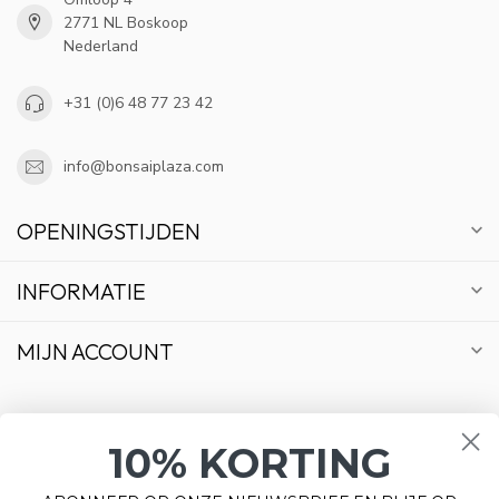
2771 NL Boskoop
Nederland
+31 (0)6 48 77 23 42
info@bonsaiplaza.com
OPENINGSTIJDEN
INFORMATIE
MIJN ACCOUNT
10% KORTING
€