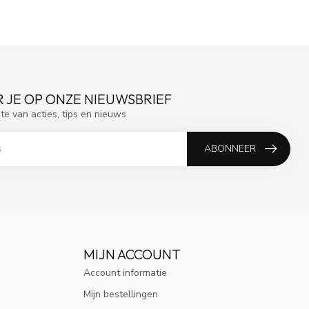
 JE OP ONZE NIEUWSBRIEF
gte van acties, tips en nieuws
ABONNEER
MIJN ACCOUNT
Account informatie
Mijn bestellingen