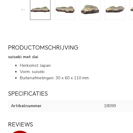
PRODUCTOMSCHRIJVING
suiseki met dai
Herkomst: Japan
Vorm: suiseki
Buitenafmetingen: 30 x 60 x 110 mm.
SPECIFICATIES
Artikelnummer
18099
REVIEWS