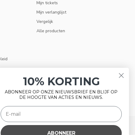
Mijn tickets
Mijn verlanglijst
Vergelijk
Alle producten
eleid
10% KORTING
ABONNEER OP ONZE NIEUWSBRIEF EN BLIJF OP
DE HOOGTE VAN ACTIES EN NIEUWS.
ABONNEER