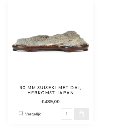
30 MM SUISEKI MET DAI,
HERKOMST JAPAN
€489,00
Vergelijk