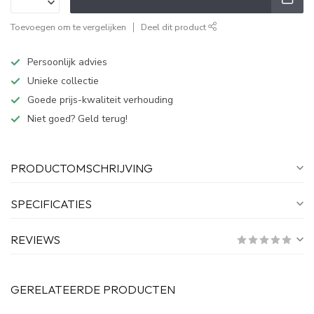
Toevoegen om te vergelijken
Deel dit product
Persoonlijk advies
Unieke collectie
Goede prijs-kwaliteit verhouding
Niet goed? Geld terug!
PRODUCTOMSCHRIJVING
SPECIFICATIES
REVIEWS
GERELATEERDE PRODUCTEN