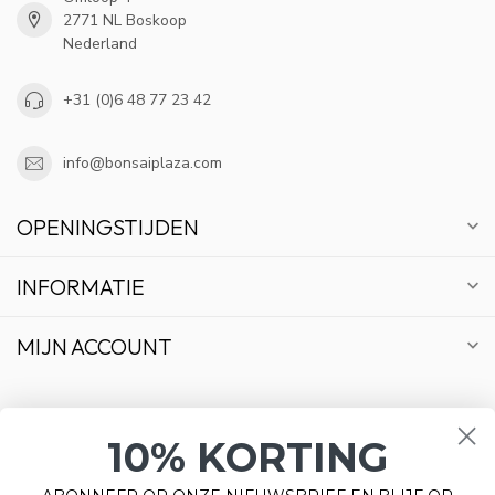
2771 NL Boskoop
Nederland
+31 (0)6 48 77 23 42
info@bonsaiplaza.com
OPENINGSTIJDEN
INFORMATIE
MIJN ACCOUNT
10% KORTING
€