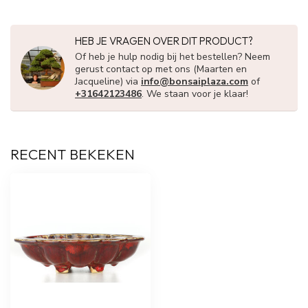
HEB JE VRAGEN OVER DIT PRODUCT?
Of heb je hulp nodig bij het bestellen? Neem
gerust contact op met ons (Maarten en
Jacqueline) via
info@bonsaiplaza.com
of
+31642123486
. We staan voor je klaar!
RECENT BEKEKEN