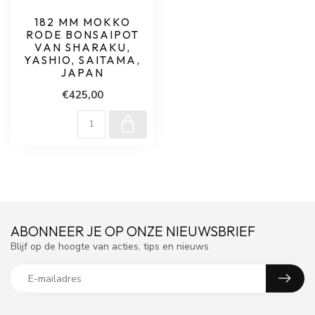
182 MM MOKKO
RODE BONSAIPOT
VAN SHARAKU,
YASHIO, SAITAMA,
JAPAN
€425,00
ABONNEER JE OP ONZE NIEUWSBRIEF
Blijf op de hoogte van acties, tips en nieuws