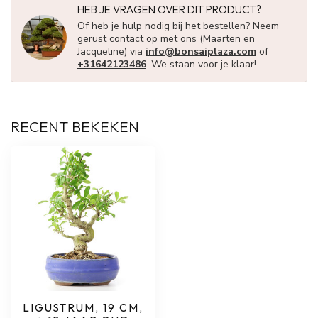
HEB JE VRAGEN OVER DIT PRODUCT?
Of heb je hulp nodig bij het bestellen? Neem
gerust contact op met ons (Maarten en
Jacqueline) via
info@bonsaiplaza.com
of
+31642123486
. We staan voor je klaar!
RECENT BEKEKEN
LIGUSTRUM, 19 CM,