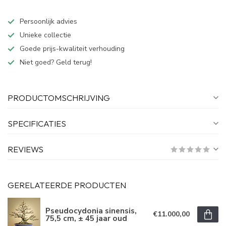
Persoonlijk advies
Unieke collectie
Goede prijs-kwaliteit verhouding
Niet goed? Geld terug!
PRODUCTOMSCHRIJVING
SPECIFICATIES
REVIEWS
GERELATEERDE PRODUCTEN
Pseudocydonia sinensis,
€11.000,00
75,5 cm, ± 45 jaar oud