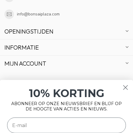
info@bonsaiplaza.com
OPENINGSTIJDEN
INFORMATIE
MIJN ACCOUNT
10% KORTING
€
ABONNEER OP ONZE NIEUWSBRIEF EN BLIJF OP
DE HOOGTE VAN ACTIES EN NIEUWS.