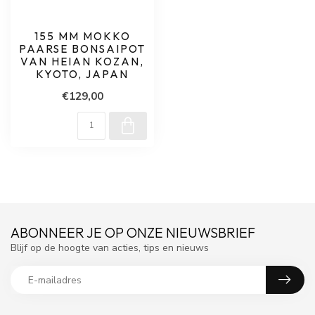
155 MM MOKKO
PAARSE BONSAIPOT
VAN HEIAN KOZAN,
KYOTO, JAPAN
€129,00
ABONNEER JE OP ONZE NIEUWSBRIEF
Blijf op de hoogte van acties, tips en nieuws