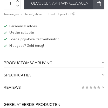
TOEVOEGEN AAN WINKELWAGEN
Toevoegen om te vergelijken
Deel dit product
Persoonlijk advies
Unieke collectie
Goede prijs-kwaliteit verhouding
Niet goed? Geld terug!
PRODUCTOMSCHRIJVING
SPECIFICATIES
REVIEWS
GERELATEERDE PRODUCTEN