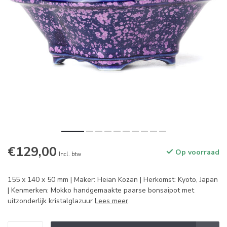
€129,00
Op voorraad
Incl. btw
155 x 140 x 50 mm | Maker: Heian Kozan | Herkomst: Kyoto, Japan
| Kenmerken: Mokko handgemaakte paarse bonsaipot met
uitzonderlijk kristalglazuur
Lees meer
.