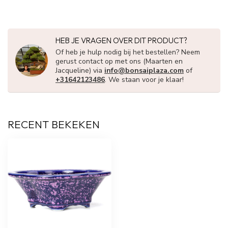
HEB JE VRAGEN OVER DIT PRODUCT?
Of heb je hulp nodig bij het bestellen? Neem
gerust contact op met ons (Maarten en
Jacqueline) via
info@bonsaiplaza.com
of
+31642123486
. We staan voor je klaar!
RECENT BEKEKEN