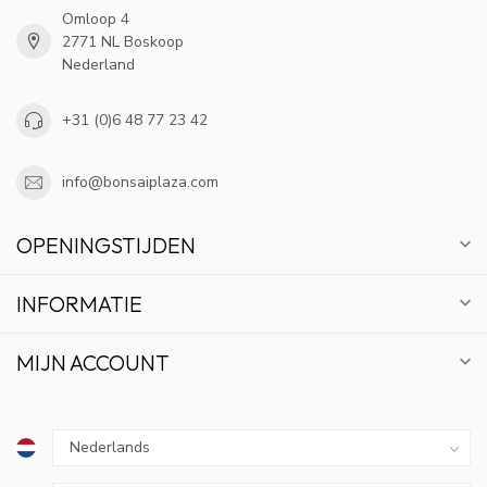
Omloop 4
2771 NL Boskoop
Nederland
+31 (0)6 48 77 23 42
info@bonsaiplaza.com
OPENINGSTIJDEN
INFORMATIE
MIJN ACCOUNT