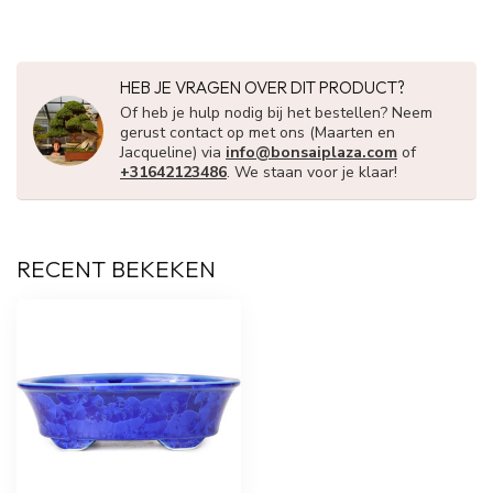
HEB JE VRAGEN OVER DIT PRODUCT?
Of heb je hulp nodig bij het bestellen? Neem
gerust contact op met ons (Maarten en
Jacqueline) via
info@bonsaiplaza.com
of
+31642123486
. We staan voor je klaar!
RECENT BEKEKEN