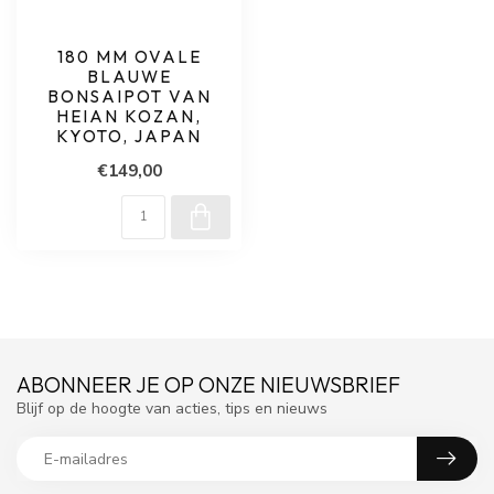
180 MM OVALE
BLAUWE
BONSAIPOT VAN
HEIAN KOZAN,
KYOTO, JAPAN
€149,00
ABONNEER JE OP ONZE NIEUWSBRIEF
Blijf op de hoogte van acties, tips en nieuws