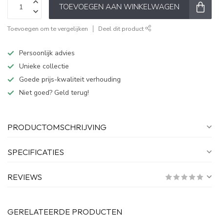
TOEVOEGEN AAN WINKELWAGEN
Toevoegen om te vergelijken
Deel dit product
Persoonlijk advies
Unieke collectie
Goede prijs-kwaliteit verhouding
Niet goed? Geld terug!
PRODUCTOMSCHRIJVING
SPECIFICATIES
REVIEWS
GERELATEERDE PRODUCTEN