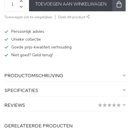
TOEVOEGEN AAN WINKELWAGEN
Toevoegen om te vergelijken
Deel dit product
Persoonlijk advies
Unieke collectie
Goede prijs-kwaliteit verhouding
Niet goed? Geld terug!
PRODUCTOMSCHRIJVING
SPECIFICATIES
REVIEWS
GERELATEERDE PRODUCTEN