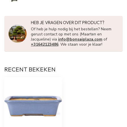
HEB JE VRAGEN OVER DIT PRODUCT?
Of heb je hulp nodig bij het bestellen? Neem
gerust contact op met ons (Maarten en
Jacqueline) via
info@bonsaiplaza.com
of
+31642123486
. We staan voor je klaar!
RECENT BEKEKEN