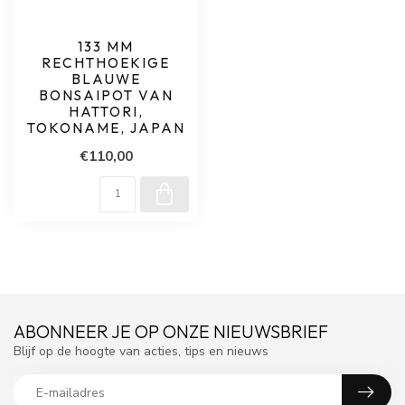
133 MM
RECHTHOEKIGE
BLAUWE
BONSAIPOT VAN
HATTORI,
TOKONAME, JAPAN
€110,00
ABONNEER JE OP ONZE NIEUWSBRIEF
Blijf op de hoogte van acties, tips en nieuws