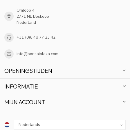
Omloop 4
2771 NL Boskoop
Nederland
+31 (0)6 48 77 23 42
info@bonsaiplaza.com
OPENINGSTIJDEN
INFORMATIE
MIJN ACCOUNT