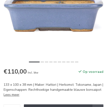
€110,00
Op voorraad
Incl. btw
133 x 100 x 38 mm | Maker: Hattori | Herkomst: Tokoname, Japan |
Eigenschappen: Rechthoekige handgemaakte blauwe bonsaipot
Lees meer
.