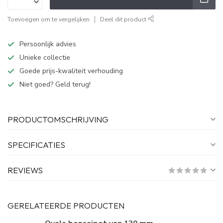
Toevoegen om te vergelijken
Deel dit product
Persoonlijk advies
Unieke collectie
Goede prijs-kwaliteit verhouding
Niet goed? Geld terug!
PRODUCTOMSCHRIJVING
SPECIFICATIES
REVIEWS
GERELATEERDE PRODUCTEN