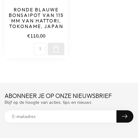
RONDE BLAUWE
BONSAIPOT VAN 115
MM VAN HATTORI,
TOKONAME, JAPAN
€110,00
ABONNEER JE OP ONZE NIEUWSBRIEF
Blijf op de hoogte van acties, tips en nieuws