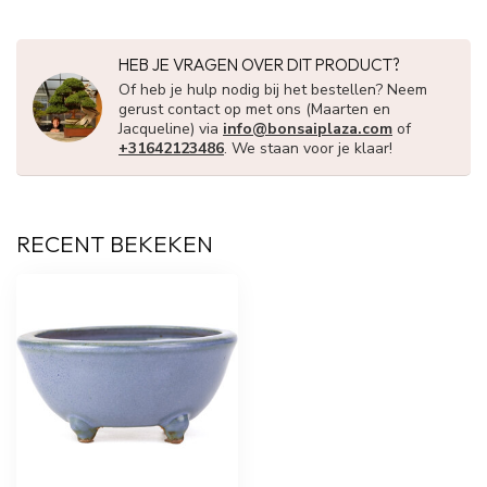
HEB JE VRAGEN OVER DIT PRODUCT?
Of heb je hulp nodig bij het bestellen? Neem
gerust contact op met ons (Maarten en
Jacqueline) via
info@bonsaiplaza.com
of
+31642123486
. We staan voor je klaar!
RECENT BEKEKEN