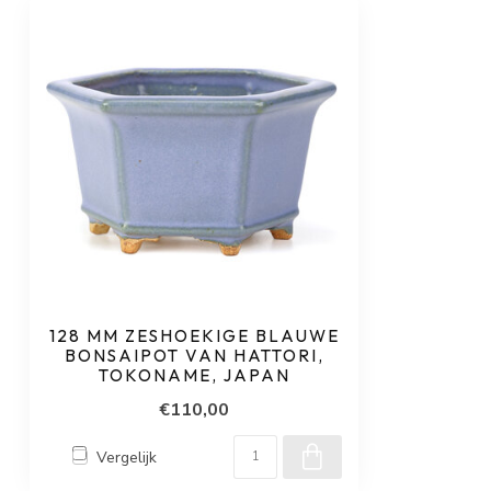
128 MM ZESHOEKIGE BLAUWE
BONSAIPOT VAN HATTORI,
TOKONAME, JAPAN
€110,00
Vergelijk