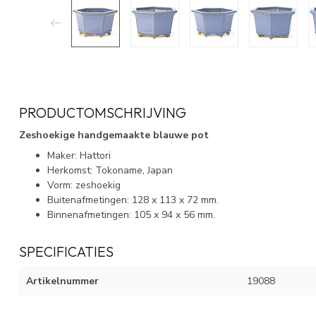
PRODUCTOMSCHRIJVING
Zeshoekige handgemaakte blauwe pot
Maker: Hattori
Herkomst: Tokoname, Japan
Vorm: zeshoekig
Buitenafmetingen: 128 x 113 x 72 mm.
Binnenafmetingen: 105 x 94 x 56 mm.
SPECIFICATIES
Artikelnummer
19088