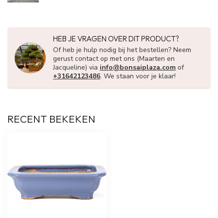
HEB JE VRAGEN OVER DIT PRODUCT?
Of heb je hulp nodig bij het bestellen? Neem
gerust contact op met ons (Maarten en
Jacqueline) via
info@bonsaiplaza.com
of
+31642123486
. We staan voor je klaar!
RECENT BEKEKEN