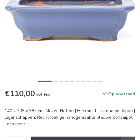
€110,00
Op voorraad
Incl. btw
140 x 105 x 38 mm | Maker: Hattori | Herkomst: Tokoname, Japan |
Eigenschappen: Rechthoekige handgemaakte blauwe bonsaipot
Lees meer
.