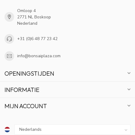
Omloop 4
2771 NL Boskoop
Nederland
+31 (0)6 48 77 23 42
info@bonsaiplaza.com
OPENINGSTIJDEN
INFORMATIE
MIJN ACCOUNT