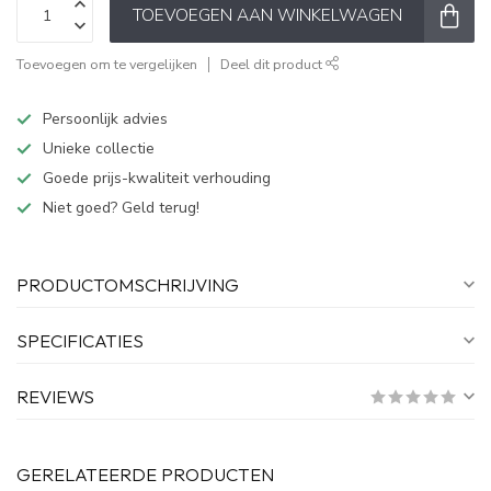
TOEVOEGEN AAN WINKELWAGEN
Toevoegen om te vergelijken
Deel dit product
Persoonlijk advies
Unieke collectie
Goede prijs-kwaliteit verhouding
Niet goed? Geld terug!
PRODUCTOMSCHRIJVING
SPECIFICATIES
REVIEWS
GERELATEERDE PRODUCTEN