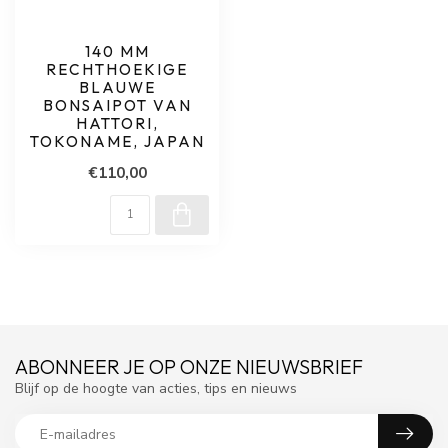
140 MM
RECHTHOEKIGE
BLAUWE
BONSAIPOT VAN
HATTORI,
TOKONAME, JAPAN
€110,00
ABONNEER JE OP ONZE NIEUWSBRIEF
Blijf op de hoogte van acties, tips en nieuws