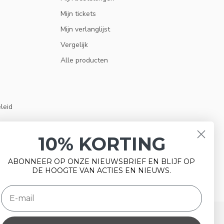
Mijn tickets
Mijn verlanglijst
Vergelijk
Alle producten
eleid
10% KORTING
ABONNEER OP ONZE NIEUWSBRIEF EN BLIJF OP
DE HOOGTE VAN ACTIES EN NIEUWS.