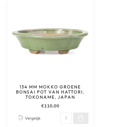
134 MM MOKKO GROENE
BONSAI POT VAN HATTORI,
TOKONAME, JAPAN
€110,00
Vergelijk