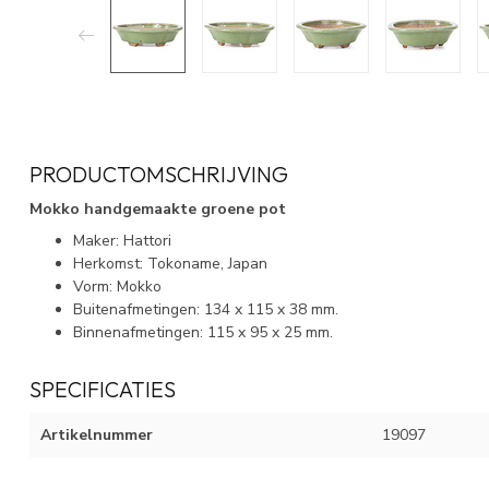
PRODUCTOMSCHRIJVING
Mokko handgemaakte groene pot
Maker: Hattori
Herkomst: Tokoname, Japan
Vorm: Mokko
Buitenafmetingen: 134 x 115 x 38 mm.
Binnenafmetingen: 115 x 95 x 25 mm.
SPECIFICATIES
Artikelnummer
19097