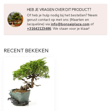
HEB JE VRAGEN OVER DIT PRODUCT?
Of heb je hulp nodig bij het bestellen? Neem
gerust contact op met ons (Maarten en
Jacqueline) via
info@bonsaiplaza.com
of
+31642123486
. We staan voor je klaar!
RECENT BEKEKEN