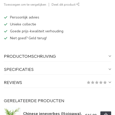
Toevoegen om te vergelijken
Deel dit product
Persoonlijk advies
Unieke collectie
Goede prijs-kwaliteit verhouding
Niet goed? Geld terug!
PRODUCTOMSCHRIJVING
SPECIFICATIES
REVIEWS
GERELATEERDE PRODUCTEN
Chinese jeneverbes (Itoigawa),