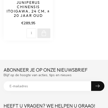
JUNIPERUS
CHINENSIS
ITOIGAWA, 24 CM, ±
20 JAAR OUD
€289,95
ABONNEER JE OP ONZE NIEUWSBRIEF
Blijf op de hoogte van acties, tips en nieuws
HEEFT U VRAGEN? WE HELPEN U GRAAG!