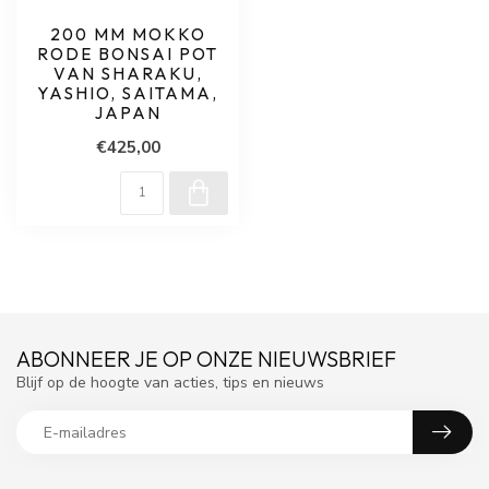
200 MM MOKKO
RODE BONSAI POT
VAN SHARAKU,
YASHIO, SAITAMA,
JAPAN
€425,00
ABONNEER JE OP ONZE NIEUWSBRIEF
Blijf op de hoogte van acties, tips en nieuws