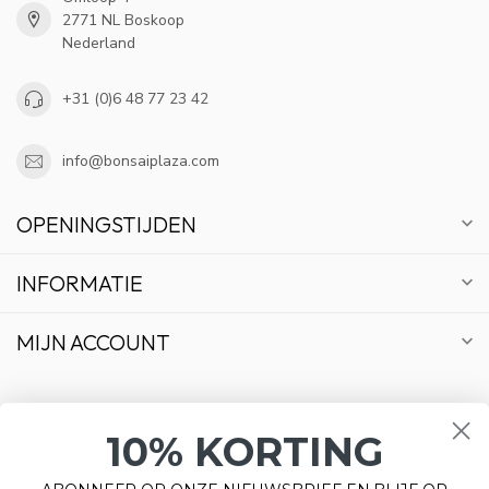
2771 NL Boskoop
Nederland
+31 (0)6 48 77 23 42
info@bonsaiplaza.com
OPENINGSTIJDEN
INFORMATIE
MIJN ACCOUNT
10% KORTING
€