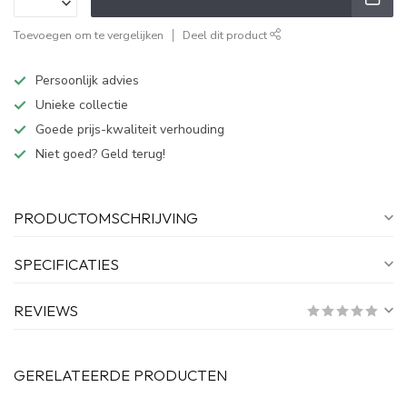
Toevoegen om te vergelijken
Deel dit product
Persoonlijk advies
Unieke collectie
Goede prijs-kwaliteit verhouding
Niet goed? Geld terug!
PRODUCTOMSCHRIJVING
SPECIFICATIES
REVIEWS
GERELATEERDE PRODUCTEN