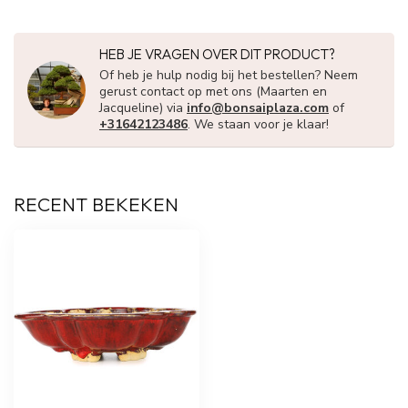
HEB JE VRAGEN OVER DIT PRODUCT?
Of heb je hulp nodig bij het bestellen? Neem
gerust contact op met ons (Maarten en
Jacqueline) via
info@bonsaiplaza.com
of
+31642123486
. We staan voor je klaar!
RECENT BEKEKEN