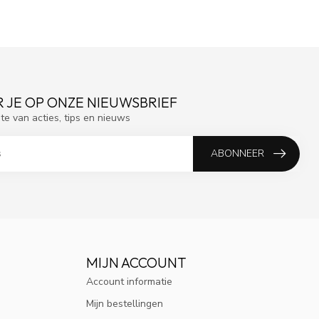
 JE OP ONZE NIEUWSBRIEF
gte van acties, tips en nieuws
ABONNEER
MIJN ACCOUNT
Account informatie
Mijn bestellingen