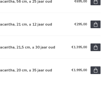
acantha, 56 cm, ± 25 jaar oud
€695,00
acantha, 21 cm, ± 12 jaar oud
€295,00
acantha, 21,5 cm, ± 30 jaar oud
€1.395,00
acantha, 20 cm, ± 35 jaar oud
€1.995,00