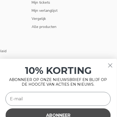
Mijn tickets
Mijn verlanglijst
Vergelijk
Alle producten
eleid
10% KORTING
ABONNEER OP ONZE NIEUWSBRIEF EN BLIJF OP
DE HOOGTE VAN ACTIES EN NIEUWS.
ABONNEER