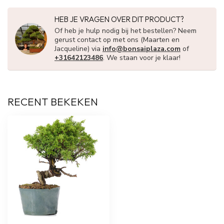
HEB JE VRAGEN OVER DIT PRODUCT?
Of heb je hulp nodig bij het bestellen? Neem
gerust contact op met ons (Maarten en
Jacqueline) via
info@bonsaiplaza.com
of
+31642123486
. We staan voor je klaar!
RECENT BEKEKEN