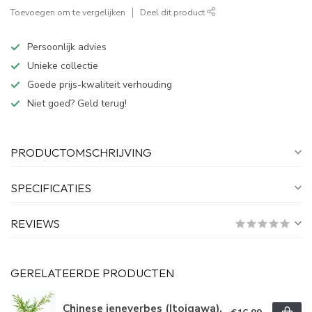
Toevoegen om te vergelijken
Deel dit product
Persoonlijk advies
Unieke collectie
Goede prijs-kwaliteit verhouding
Niet goed? Geld terug!
PRODUCTOMSCHRIJVING
SPECIFICATIES
REVIEWS
GERELATEERDE PRODUCTEN
Chinese jeneverbes (Itoigawa),