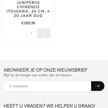
JUNIPERUS
CHINENSIS
ITOIGAWA, 24 CM, ±
20 JAAR OUD
€289,95
ABONNEER JE OP ONZE NIEUWSBRIEF
Blijf op de hoogte van acties, tips en nieuws
HEEFT U VRAGEN? WE HELPEN U GRAAG!