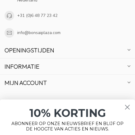
Nederland
+31 (0)6 48 77 23 42
info@bonsaiplaza.com
OPENINGSTIJDEN
INFORMATIE
MIJN ACCOUNT
10% KORTING
€
ABONNEER OP ONZE NIEUWSBRIEF EN BLIJF OP
DE HOOGTE VAN ACTIES EN NIEUWS.