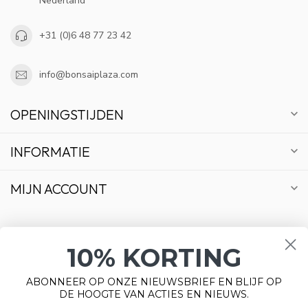
Nederland
+31 (0)6 48 77 23 42
info@bonsaiplaza.com
OPENINGSTIJDEN
INFORMATIE
MIJN ACCOUNT
10% KORTING
€
ABONNEER OP ONZE NIEUWSBRIEF EN BLIJF OP
DE HOOGTE VAN ACTIES EN NIEUWS.