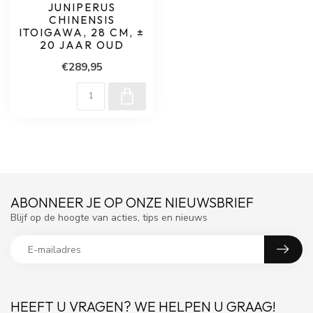
JUNIPERUS
CHINENSIS
ITOIGAWA, 28 CM, ±
20 JAAR OUD
€289,95
ABONNEER JE OP ONZE NIEUWSBRIEF
Blijf op de hoogte van acties, tips en nieuws
HEEFT U VRAGEN? WE HELPEN U GRAAG!