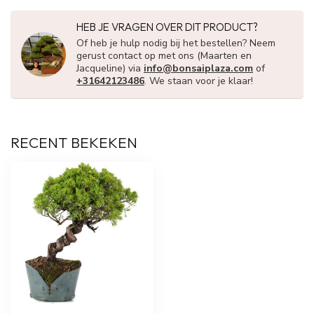
HEB JE VRAGEN OVER DIT PRODUCT?
Of heb je hulp nodig bij het bestellen? Neem
gerust contact op met ons (Maarten en
Jacqueline) via
info@bonsaiplaza.com
of
+31642123486
. We staan voor je klaar!
RECENT BEKEKEN