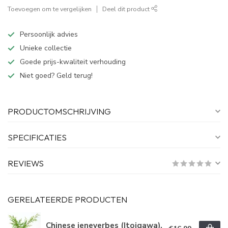
Toevoegen om te vergelijken
Deel dit product
Persoonlijk advies
Unieke collectie
Goede prijs-kwaliteit verhouding
Niet goed? Geld terug!
PRODUCTOMSCHRIJVING
SPECIFICATIES
REVIEWS
GERELATEERDE PRODUCTEN
Chinese jeneverbes (Itoigawa),