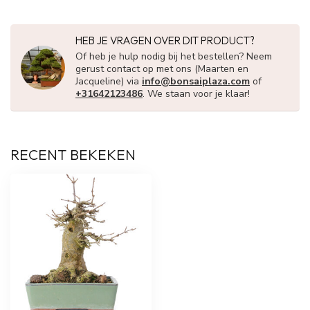
HEB JE VRAGEN OVER DIT PRODUCT?
Of heb je hulp nodig bij het bestellen? Neem
gerust contact op met ons (Maarten en
Jacqueline) via
info@bonsaiplaza.com
of
+31642123486
. We staan voor je klaar!
RECENT BEKEKEN