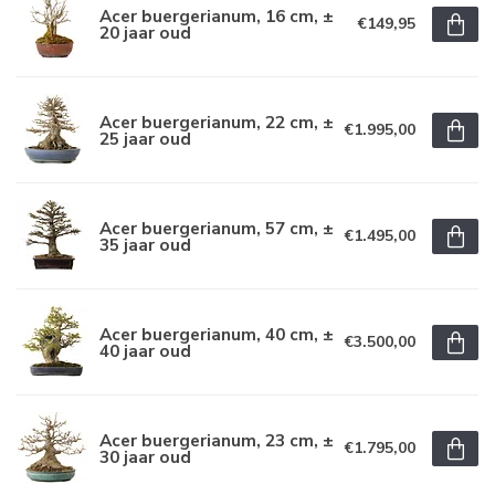
Acer buergerianum, 16 cm, ±
€149,95
20 jaar oud
Acer buergerianum, 22 cm, ±
€1.995,00
25 jaar oud
Acer buergerianum, 57 cm, ±
€1.495,00
35 jaar oud
Acer buergerianum, 40 cm, ±
€3.500,00
40 jaar oud
Acer buergerianum, 23 cm, ±
€1.795,00
30 jaar oud