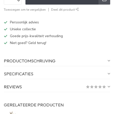
Toevoegen om te vergelijken
Deel dit product
Persoonlijk advies
Unieke collectie
Goede prijs-kwaliteit verhouding
Niet goed? Geld terug!
PRODUCTOMSCHRIJVING
SPECIFICATIES
REVIEWS
GERELATEERDE PRODUCTEN