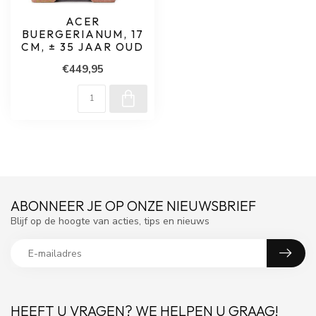
ACER
BUERGERIANUM, 17
CM, ± 35 JAAR OUD
€449,95
ABONNEER JE OP ONZE NIEUWSBRIEF
Blijf op de hoogte van acties, tips en nieuws
HEEFT U VRAGEN? WE HELPEN U GRAAG!