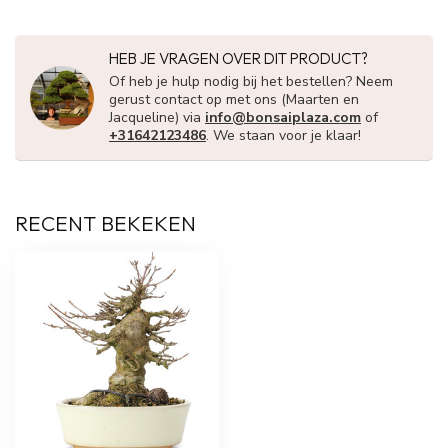
HEB JE VRAGEN OVER DIT PRODUCT?
Of heb je hulp nodig bij het bestellen? Neem
gerust contact op met ons (Maarten en
Jacqueline) via
info@bonsaiplaza.com
of
+31642123486
. We staan voor je klaar!
RECENT BEKEKEN