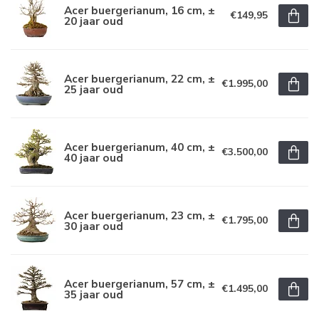
Acer buergerianum, 16 cm, ±
€149,95
20 jaar oud
Acer buergerianum, 22 cm, ±
€1.995,00
25 jaar oud
Acer buergerianum, 40 cm, ±
€3.500,00
40 jaar oud
Acer buergerianum, 23 cm, ±
€1.795,00
30 jaar oud
Acer buergerianum, 57 cm, ±
€1.495,00
35 jaar oud