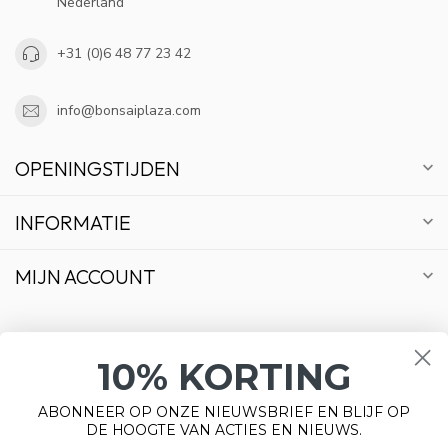
Nederland
+31 (0)6 48 77 23 42
info@bonsaiplaza.com
OPENINGSTIJDEN
INFORMATIE
MIJN ACCOUNT
10% KORTING
€
ABONNEER OP ONZE NIEUWSBRIEF EN BLIJF OP
DE HOOGTE VAN ACTIES EN NIEUWS.