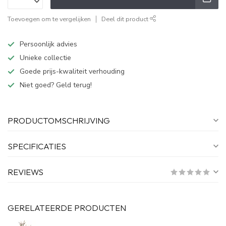
Toevoegen om te vergelijken
Deel dit product
Persoonlijk advies
Unieke collectie
Goede prijs-kwaliteit verhouding
Niet goed? Geld terug!
PRODUCTOMSCHRIJVING
SPECIFICATIES
REVIEWS
GERELATEERDE PRODUCTEN