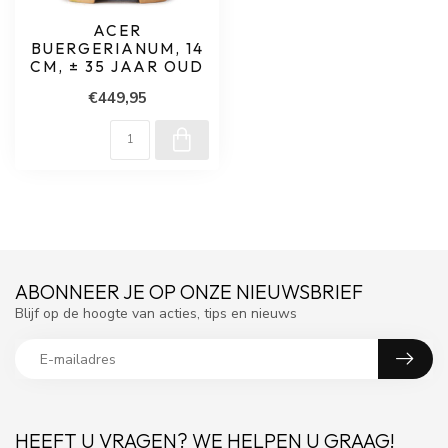
ACER
BUERGERIANUM, 14
CM, ± 35 JAAR OUD
€449,95
ABONNEER JE OP ONZE NIEUWSBRIEF
Blijf op de hoogte van acties, tips en nieuws
HEEFT U VRAGEN? WE HELPEN U GRAAG!