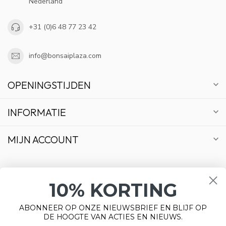
Nederland
+31 (0)6 48 77 23 42
info@bonsaiplaza.com
OPENINGSTIJDEN
INFORMATIE
MIJN ACCOUNT
10% KORTING
€
ABONNEER OP ONZE NIEUWSBRIEF EN BLIJF OP
DE HOOGTE VAN ACTIES EN NIEUWS.