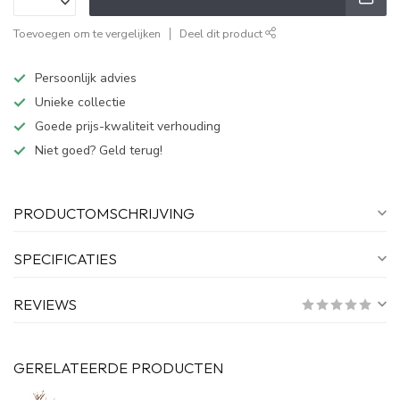
Toevoegen om te vergelijken
Deel dit product
Persoonlijk advies
Unieke collectie
Goede prijs-kwaliteit verhouding
Niet goed? Geld terug!
PRODUCTOMSCHRIJVING
SPECIFICATIES
REVIEWS
GERELATEERDE PRODUCTEN