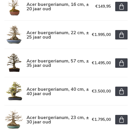
Acer buergerianum, 16 cm, ±
€149,95
20 jaar oud
Acer buergerianum, 22 cm, ±
€1.995,00
25 jaar oud
Acer buergerianum, 57 cm, ±
€1.495,00
35 jaar oud
Acer buergerianum, 40 cm, ±
€3.500,00
40 jaar oud
Acer buergerianum, 23 cm, ±
€1.795,00
30 jaar oud