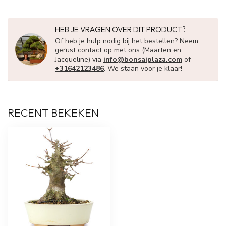
HEB JE VRAGEN OVER DIT PRODUCT?
Of heb je hulp nodig bij het bestellen? Neem
gerust contact op met ons (Maarten en
Jacqueline) via
info@bonsaiplaza.com
of
+31642123486
. We staan voor je klaar!
RECENT BEKEKEN