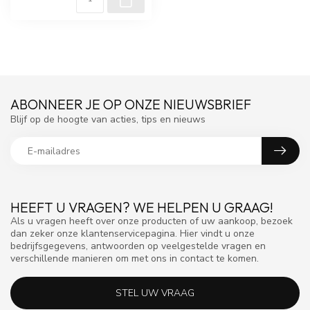
ABONNEER JE OP ONZE NIEUWSBRIEF
Blijf op de hoogte van acties, tips en nieuws
HEEFT U VRAGEN? WE HELPEN U GRAAG!
Als u vragen heeft over onze producten of uw aankoop, bezoek
dan zeker onze klantenservicepagina. Hier vindt u onze
bedrijfsgegevens, antwoorden op veelgestelde vragen en
verschillende manieren om met ons in contact te komen.
STEL UW VRAAG