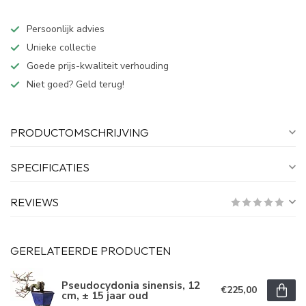
Persoonlijk advies
Unieke collectie
Goede prijs-kwaliteit verhouding
Niet goed? Geld terug!
PRODUCTOMSCHRIJVING
SPECIFICATIES
REVIEWS
GERELATEERDE PRODUCTEN
Pseudocydonia sinensis, 12
€225,00
cm, ± 15 jaar oud