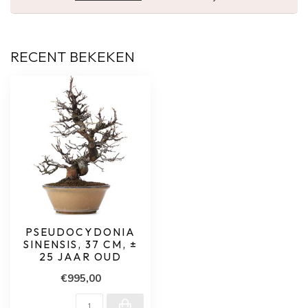
RECENT BEKEKEN
PSEUDOCYDONIA
SINENSIS, 37 CM, ±
25 JAAR OUD
€995,00