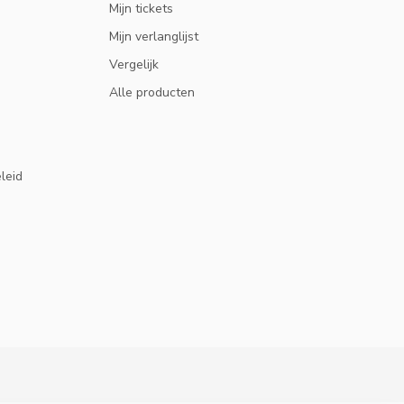
Mijn tickets
Mijn verlanglijst
Vergelijk
Alle producten
eleid