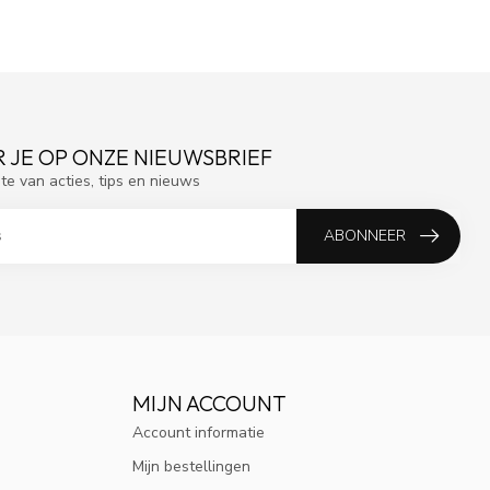
 JE OP ONZE NIEUWSBRIEF
gte van acties, tips en nieuws
ABONNEER
MIJN ACCOUNT
Account informatie
Mijn bestellingen