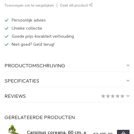
Toevoegen om te vergelijken
Deel dit product
Persoonlijk advies
Unieke collectie
Goede prijs-kwaliteit verhouding
Niet goed? Geld terug!
PRODUCTOMSCHRIJVING
SPECIFICATIES
REVIEWS
GERELATEERDE PRODUCTEN
Carpinus coreana, 60 cm, ±