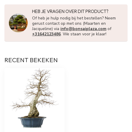
HEB JE VRAGEN OVER DIT PRODUCT?
Of heb je hulp nodig bij het bestellen? Neem
gerust contact op met ons (Maarten en
Jacqueline) via
info@bonsaiplaza.com
of
+31642123486
. We staan voor je klaar!
RECENT BEKEKEN