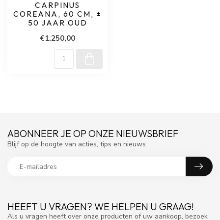
CARPINUS
COREANA, 60 CM, ±
50 JAAR OUD
€1.250,00
ABONNEER JE OP ONZE NIEUWSBRIEF
Blijf op de hoogte van acties, tips en nieuws
HEEFT U VRAGEN? WE HELPEN U GRAAG!
Als u vragen heeft over onze producten of uw aankoop, bezoek