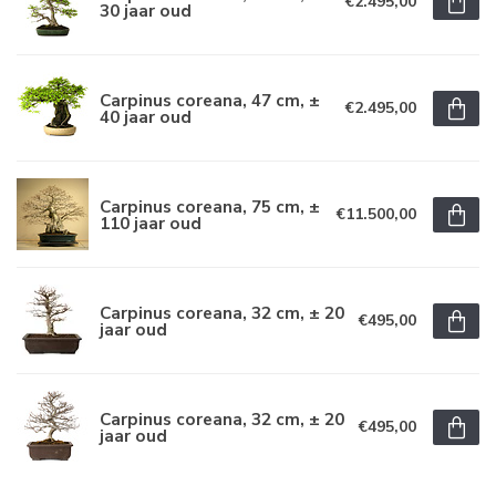
€2.495,00
30 jaar oud
Carpinus coreana, 47 cm, ±
€2.495,00
40 jaar oud
Carpinus coreana, 75 cm, ±
€11.500,00
110 jaar oud
Carpinus coreana, 32 cm, ± 20
€495,00
jaar oud
Carpinus coreana, 32 cm, ± 20
€495,00
jaar oud