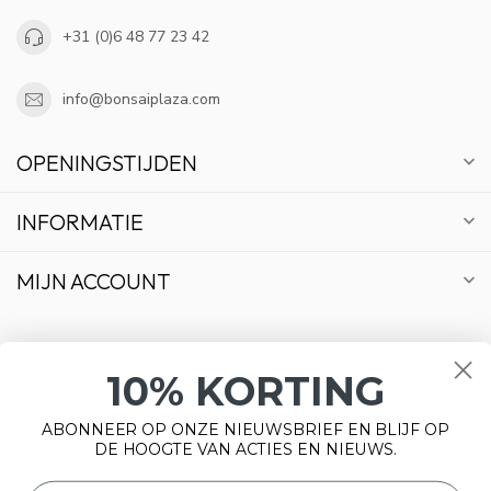
+31 (0)6 48 77 23 42
info@bonsaiplaza.com
OPENINGSTIJDEN
INFORMATIE
MIJN ACCOUNT
10% KORTING
€
ABONNEER OP ONZE NIEUWSBRIEF EN BLIJF OP
DE HOOGTE VAN ACTIES EN NIEUWS.