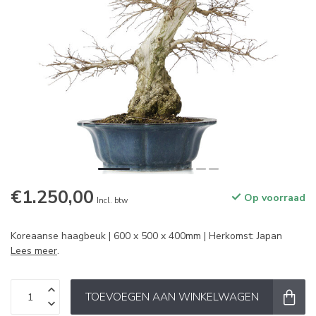
€1.250,00
Op voorraad
Incl. btw
Koreaanse haagbeuk | 600 x 500 x 400mm | Herkomst: Japan
Lees meer
.
TOEVOEGEN AAN WINKELWAGEN