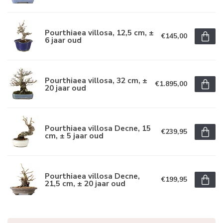
Pourthiaea villosa, 12,5 cm, ±
€145,00
6 jaar oud
Pourthiaea villosa, 32 cm, ±
€1.895,00
20 jaar oud
Pourthiaea villosa Decne, 15
€239,95
cm, ± 5 jaar oud
Pourthiaea villosa Decne,
€199,95
21,5 cm, ± 20 jaar oud