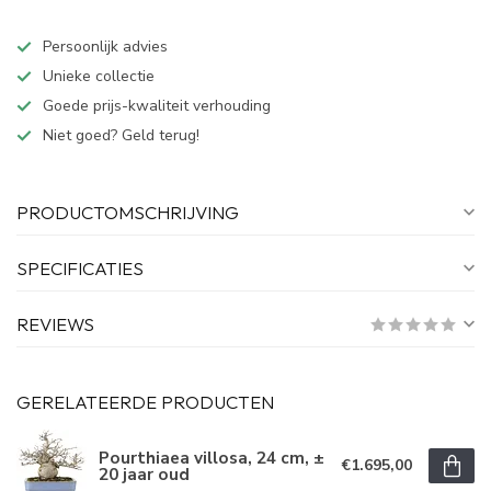
Persoonlijk advies
Unieke collectie
Goede prijs-kwaliteit verhouding
Niet goed? Geld terug!
PRODUCTOMSCHRIJVING
SPECIFICATIES
REVIEWS
GERELATEERDE PRODUCTEN
Pourthiaea villosa, 24 cm, ±
€1.695,00
20 jaar oud