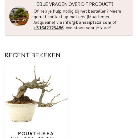
HEB JE VRAGEN OVER DIT PRODUCT?
Of heb je hulp nodig bij het bestellen? Neem
gerust contact op met ons (Maarten en
Jacqueline) via
info@bonsaiplaza.com
of
+31642123486
. We staan voor je klaar!
RECENT BEKEKEN
POURTHIAEA