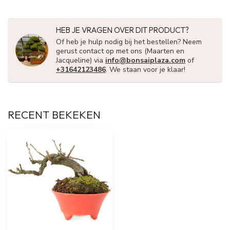
HEB JE VRAGEN OVER DIT PRODUCT?
Of heb je hulp nodig bij het bestellen? Neem
gerust contact op met ons (Maarten en
Jacqueline) via
info@bonsaiplaza.com
of
+31642123486
. We staan voor je klaar!
RECENT BEKEKEN