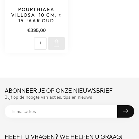
POURTHIAEA
VILLOSA, 10 CM, ±
15 JAAR OUD
€395,00
ABONNEER JE OP ONZE NIEUWSBRIEF
Blijf op de hoogte van acties, tips en nieuws
HEEFT U VRAGEN? WE HELPEN U GRAAG!