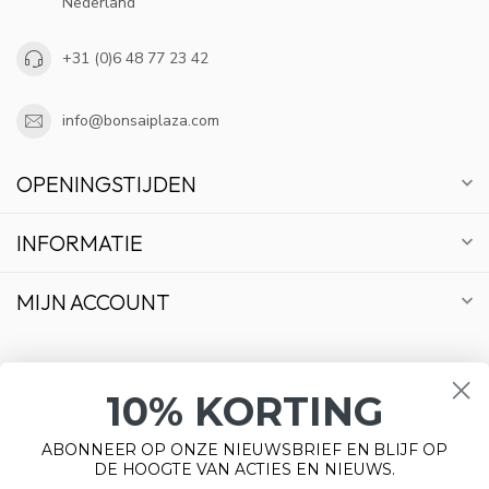
Nederland
+31 (0)6 48 77 23 42
info@bonsaiplaza.com
OPENINGSTIJDEN
INFORMATIE
MIJN ACCOUNT
10% KORTING
€
ABONNEER OP ONZE NIEUWSBRIEF EN BLIJF OP
DE HOOGTE VAN ACTIES EN NIEUWS.