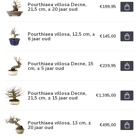
Pourthiaea villosa Decne,
€199,95
21,5 cm, ± 20 jaar oud
Pourthiaea villosa, 12,5 cm, ±
€145,00
6 jaar oud
Pourthiaea villosa Decne, 15
€239,95
cm, ± 5 jaar oud
Pourthiaea villosa Decne,
€1.395,00
21,5 cm, ± 15 jaar oud
Pourthiaea villosa, 13 cm, ±
€495,00
20 jaar oud