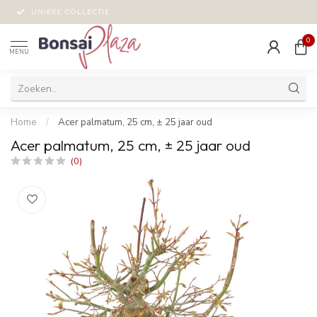
UNIEKE COLLECTIE
0
MENU
Home
/
Acer palmatum, 25 cm, ± 25 jaar oud
Acer palmatum, 25 cm, ± 25 jaar oud
(0)