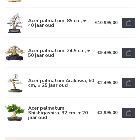
Acer palmatum, 85 cm, ±
€10.995,00
40 jaar oud
Acer palmatum, 24,5 cm, ±
€9.495,00
50 jaar oud
Acer palmatum Arakawa, 60
€2.495,00
cm, ± 25 jaar oud
Acer palmatum
Shishigashira, 32 cm, ± 20
€3.995,00
jaar oud