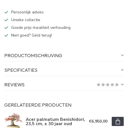
Persoonlijk advies
Unieke collectie
Goede prijs-kwaliteit verhouding
Niet goed? Geld terug!
PRODUCTOMSCHRIJVING
SPECIFICATIES
REVIEWS
GERELATEERDE PRODUCTEN
Acer palmatum Benishidori,
€6.950,00
23,5 cm, ± 30 jaar oud