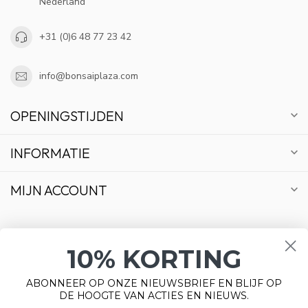
Nederland
+31 (0)6 48 77 23 42
info@bonsaiplaza.com
OPENINGSTIJDEN
INFORMATIE
MIJN ACCOUNT
10% KORTING
€
ABONNEER OP ONZE NIEUWSBRIEF EN BLIJF OP
DE HOOGTE VAN ACTIES EN NIEUWS.