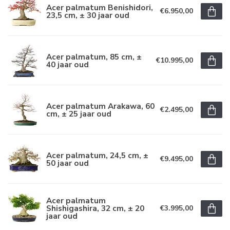
Acer palmatum Benishidori,
€6.950,00
23,5 cm, ± 30 jaar oud
Acer palmatum, 85 cm, ±
€10.995,00
40 jaar oud
Acer palmatum Arakawa, 60
€2.495,00
cm, ± 25 jaar oud
Acer palmatum, 24,5 cm, ±
€9.495,00
50 jaar oud
Acer palmatum
Shishigashira, 32 cm, ± 20
€3.995,00
jaar oud