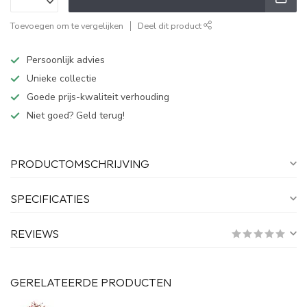
Toevoegen om te vergelijken
Deel dit product
Persoonlijk advies
Unieke collectie
Goede prijs-kwaliteit verhouding
Niet goed? Geld terug!
PRODUCTOMSCHRIJVING
SPECIFICATIES
REVIEWS
GERELATEERDE PRODUCTEN